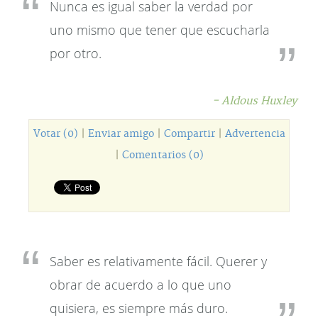
Nunca es igual saber la verdad por
uno mismo que tener que escucharla
por otro.
- Aldous Huxley
Votar (0)
|
Enviar amigo
|
Compartir
|
Advertencia
|
Comentarios (0)
Saber es relativamente fácil. Querer y
obrar de acuerdo a lo que uno
quisiera, es siempre más duro.