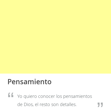
Pensamiento
Yo quiero conocer los pensamientos
de Dios, el resto son detalles.