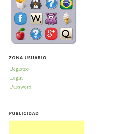
ZONA USUARIO
Registro
Login
Password
PUBLICIDAD