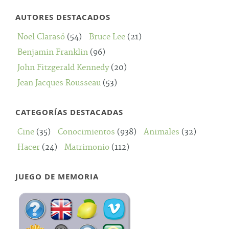
AUTORES DESTACADOS
Noel Clarasó
(54)
Bruce Lee
(21)
Benjamin Franklin
(96)
John Fitzgerald Kennedy
(20)
Jean Jacques Rousseau
(53)
CATEGORÍAS DESTACADAS
Cine
(35)
Conocimientos
(938)
Animales
(32)
Hacer
(24)
Matrimonio
(112)
JUEGO DE MEMORIA