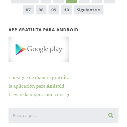
07
08
09
10
Siguiente »
APP GRATUITA PARA ANDROID
Consigue de manera
gratuita
la aplicación para
Android
.
Llevate la inspiración contigo.