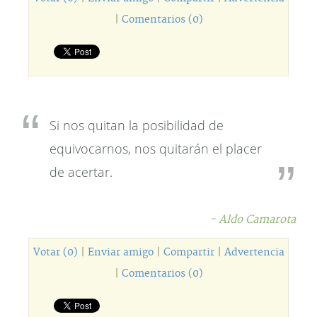
|
Comentarios (0)
Si nos quitan la posibilidad de
equivocarnos, nos quitarán el placer
de acertar.
- Aldo Camarota
Votar (0)
|
Enviar amigo
|
Compartir
|
Advertencia
|
Comentarios (0)