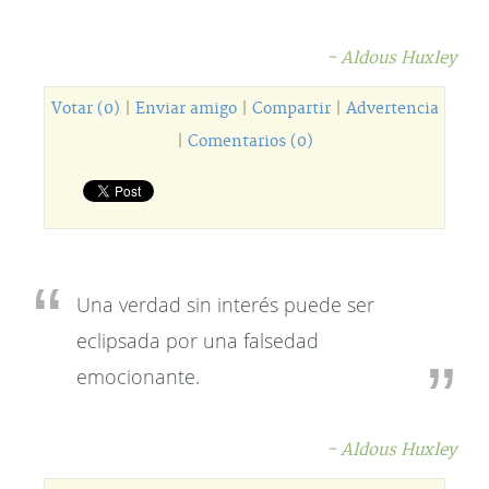
- Aldous Huxley
Votar (0)
|
Enviar amigo
|
Compartir
|
Advertencia
|
Comentarios (0)
Una verdad sin interés puede ser
eclipsada por una falsedad
emocionante.
- Aldous Huxley