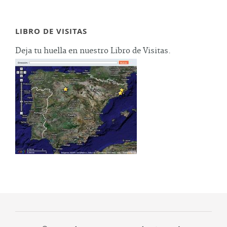
LIBRO DE VISITAS
Deja tu huella en nuestro Libro de Visitas.