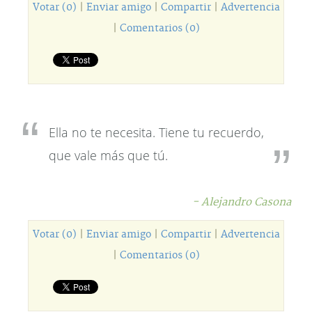
Votar (0)
|
Enviar amigo
|
Compartir
|
Advertencia
|
Comentarios (0)
Ella no te necesita. Tiene tu recuerdo,
que vale más que tú.
- Alejandro Casona
Votar (0)
|
Enviar amigo
|
Compartir
|
Advertencia
|
Comentarios (0)