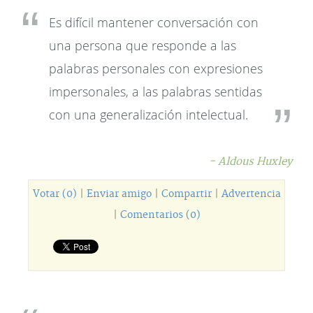
Es difícil mantener conversación con
una persona que responde a las
palabras personales con expresiones
impersonales, a las palabras sentidas
con una generalización intelectual.
- Aldous Huxley
Votar (0)
|
Enviar amigo
|
Compartir
|
Advertencia
|
Comentarios (0)