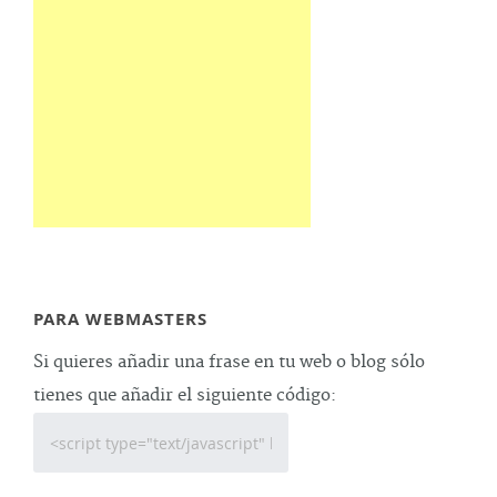
PARA WEBMASTERS
Si quieres añadir una frase en tu web o blog sólo
tienes que añadir el siguiente código: