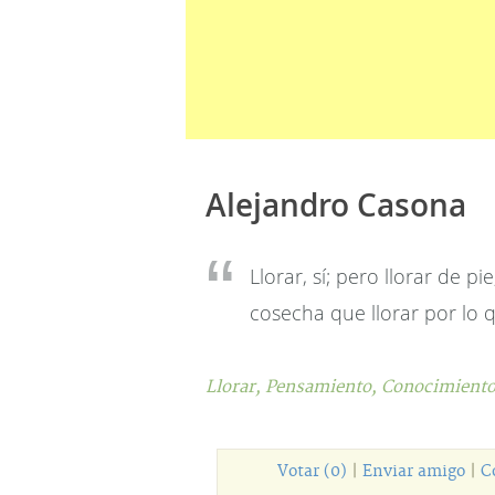
Alejandro Casona
Llorar, sí; pero llorar de 
cosecha que llorar por lo 
Llorar,
Pensamiento,
Conocimiento
Votar (0)
|
Enviar amigo
|
C