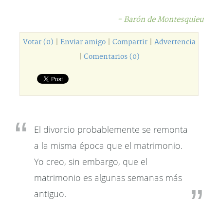
- Barón de Montesquieu
Votar (0)
|
Enviar amigo
|
Compartir
|
Advertencia
|
Comentarios (0)
El divorcio probablemente se remonta
a la misma época que el matrimonio.
Yo creo, sin embargo, que el
matrimonio es algunas semanas más
antiguo.