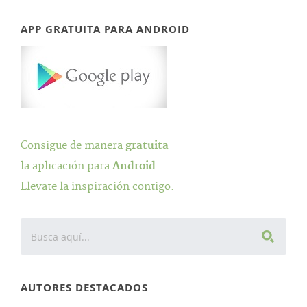
APP GRATUITA PARA ANDROID
Consigue de manera
gratuita
la aplicación para
Android
.
Llevate la inspiración contigo.
AUTORES DESTACADOS