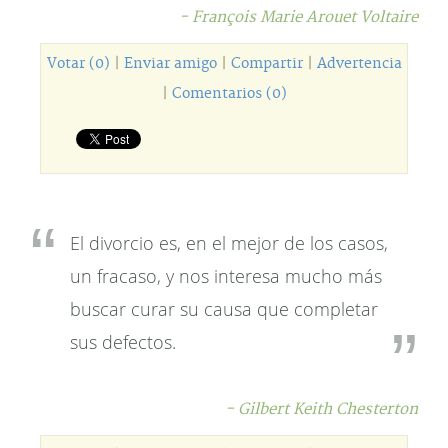
- François Marie Arouet Voltaire
Votar (0)
|
Enviar amigo
|
Compartir
|
Advertencia
|
Comentarios (0)
El divorcio es, en el mejor de los casos,
un fracaso, y nos interesa mucho más
buscar curar su causa que completar
sus defectos.
- Gilbert Keith Chesterton