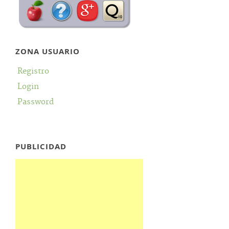
ZONA USUARIO
Registro
Login
Password
PUBLICIDAD