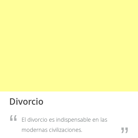
Divorcio
El divorcio es indispensable en las
modernas civilizaciones.