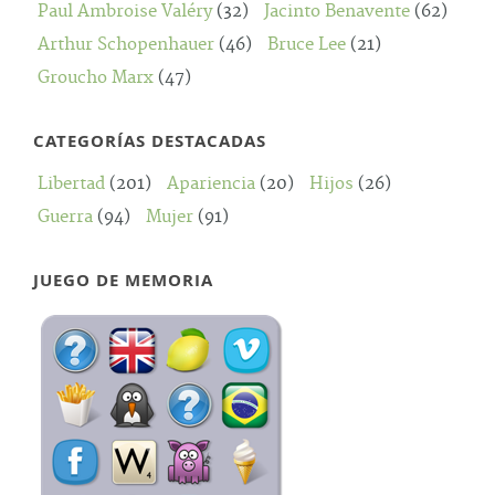
Paul Ambroise Valéry
(32)
Jacinto Benavente
(62)
Arthur Schopenhauer
(46)
Bruce Lee
(21)
Groucho Marx
(47)
CATEGORÍAS DESTACADAS
Libertad
(201)
Apariencia
(20)
Hijos
(26)
Guerra
(94)
Mujer
(91)
JUEGO DE MEMORIA