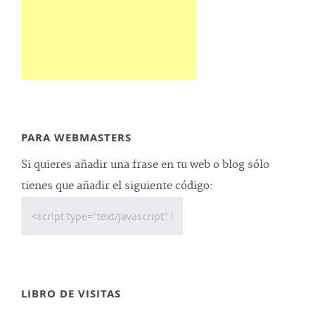
PARA WEBMASTERS
Si quieres añadir una frase en tu web o blog sólo
tienes que añadir el siguiente código:
LIBRO DE VISITAS