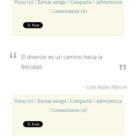
Votar (0)
|
Enviar amigo
|
Compartir
|
Advertencia
|
Comentarios (0)
El divorcio es un camino hacia la
felicidad.
- Luis Rojas Marcos
Votar (0)
|
Enviar amigo
|
Compartir
|
Advertencia
|
Comentarios (0)