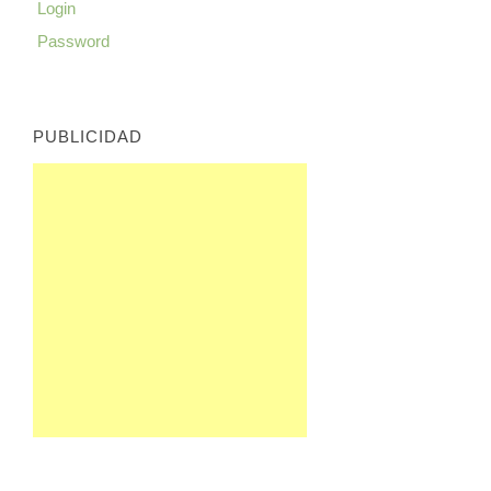
Login
Password
PUBLICIDAD