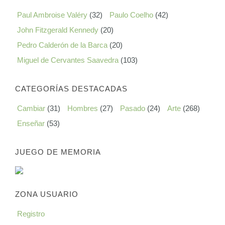
Paul Ambroise Valéry
(32)
Paulo Coelho
(42)
John Fitzgerald Kennedy
(20)
Pedro Calderón de la Barca
(20)
Miguel de Cervantes Saavedra
(103)
CATEGORÍAS DESTACADAS
Cambiar
(31)
Hombres
(27)
Pasado
(24)
Arte
(268)
Enseñar
(53)
JUEGO DE MEMORIA
ZONA USUARIO
Registro