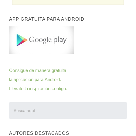
APP GRATUITA PARA ANDROID
Consigue de manera
gratuita
la aplicación para
Android
.
Llevate la inspiración contigo.
AUTORES DESTACADOS