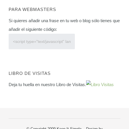
PARA WEBMASTERS
Si quieres añadir una frase en tu web o blog sólo tienes que
añadir el siguiente código:
LIBRO DE VISITAS
Deja tu huella en nuestro Libro de Visitas.
© Copyright 2009 Keep It Simple. Design by