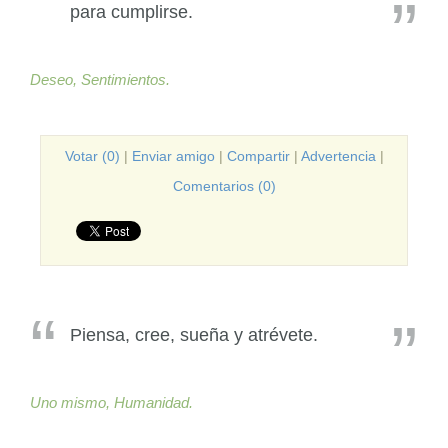
para cumplirse.
Deseo,
Sentimientos.
Votar (0)
|
Enviar amigo
|
Compartir
|
Advertencia
|
Comentarios (0)
Piensa, cree, sueña y atrévete.
Uno mismo,
Humanidad.