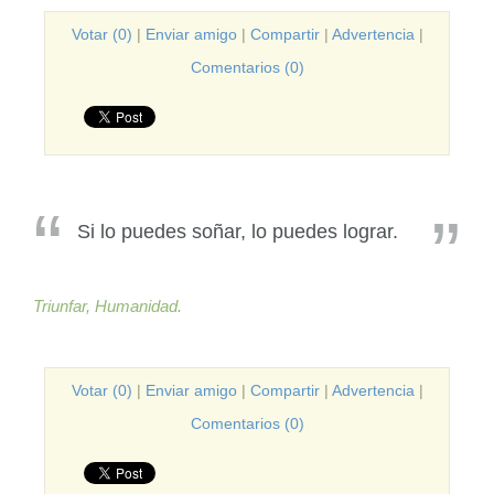
Votar (0)
|
Enviar amigo
|
Compartir
|
Advertencia
|
Comentarios (0)
Si lo puedes soñar, lo puedes lograr.
Triunfar,
Humanidad.
Votar (0)
|
Enviar amigo
|
Compartir
|
Advertencia
|
Comentarios (0)