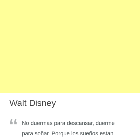
Walt Disney
No duermas para descansar, duerme
para soñar. Porque los sueños estan