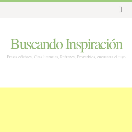
Buscando Inspiración
Frases célebres, Citas literarias, Refranes, Proverbios, encuentra el tuyo