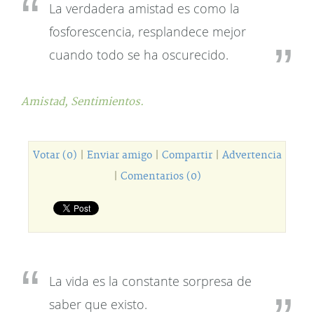
La verdadera amistad es como la
fosforescencia, resplandece mejor
cuando todo se ha oscurecido.
Amistad,
Sentimientos.
Votar (0)
|
Enviar amigo
|
Compartir
|
Advertencia
|
Comentarios (0)
La vida es la constante sorpresa de
saber que existo.