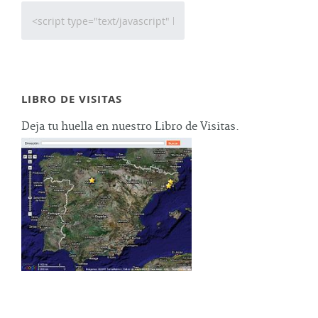
LIBRO DE VISITAS
Deja tu huella en nuestro Libro de Visitas.