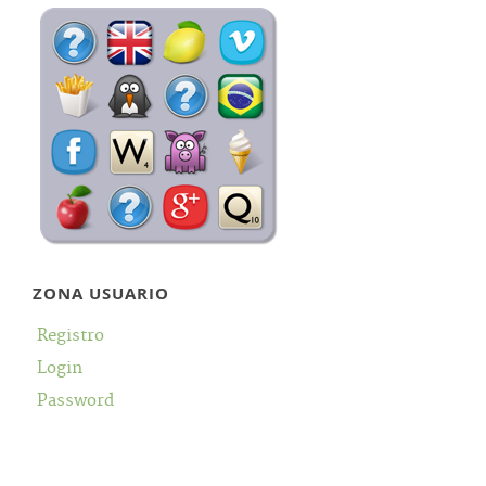
ZONA USUARIO
Registro
Login
Password