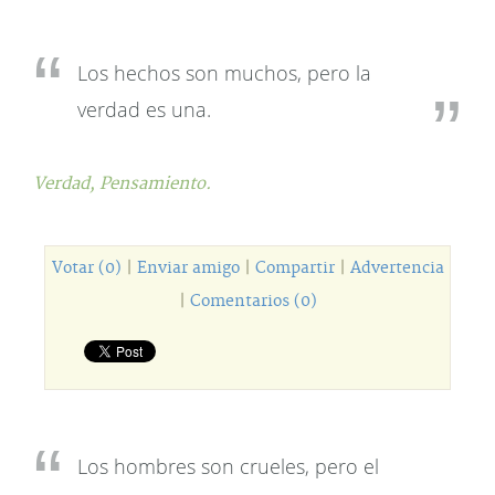
Los hechos son muchos, pero la
verdad es una.
Verdad,
Pensamiento.
Votar (0)
|
Enviar amigo
|
Compartir
|
Advertencia
|
Comentarios (0)
Los hombres son crueles, pero el