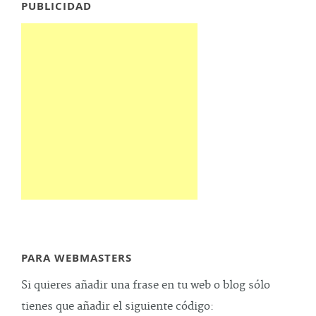
PUBLICIDAD
PARA WEBMASTERS
Si quieres añadir una frase en tu web o blog sólo
tienes que añadir el siguiente código: