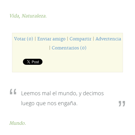
Vida,
Naturaleza.
Votar (0)
|
Enviar amigo
|
Compartir
|
Advertencia
|
Comentarios (0)
Leemos mal el mundo, y decimos
luego que nos engaña.
Mundo.