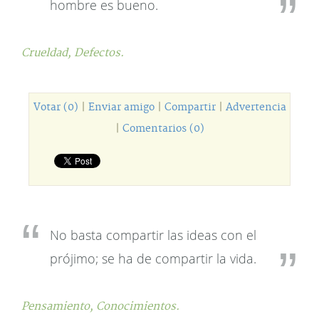
hombre es bueno.
Crueldad,
Defectos.
Votar (0)
|
Enviar amigo
|
Compartir
|
Advertencia
|
Comentarios (0)
No basta compartir las ideas con el
prójimo; se ha de compartir la vida.
Pensamiento,
Conocimientos.