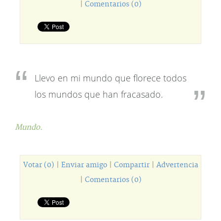
|
Comentarios (0)
Llevo en mi mundo que florece todos
los mundos que han fracasado.
Mundo.
Votar (0)
|
Enviar amigo
|
Compartir
|
Advertencia
|
Comentarios (0)