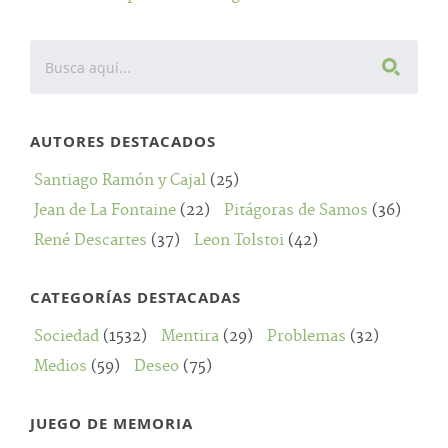
AUTORES DESTACADOS
Santiago Ramón y Cajal
(25)
Jean de La Fontaine
(22)
Pitágoras de Samos
(36)
René Descartes
(37)
Leon Tolstoi
(42)
CATEGORÍAS DESTACADAS
Sociedad
(1532)
Mentira
(29)
Problemas
(32)
Medios
(59)
Deseo
(75)
JUEGO DE MEMORIA