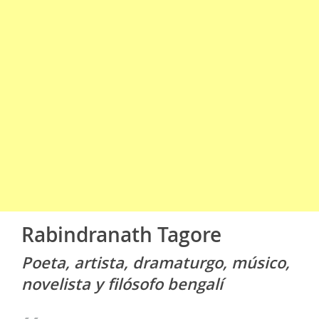
Rabindranath Tagore
Poeta, artista, dramaturgo, músico,
novelista y filósofo bengalí