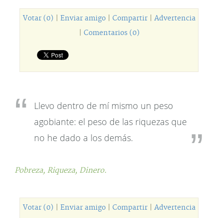
Votar (0)
|
Enviar amigo
|
Compartir
|
Advertencia
|
Comentarios (0)
Llevo dentro de mí mismo un peso
agobiante: el peso de las riquezas que
no he dado a los demás.
Pobreza,
Riqueza,
Dinero.
Votar (0)
|
Enviar amigo
|
Compartir
|
Advertencia