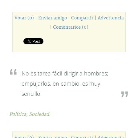
Votar (0)
|
Enviar amigo
|
Compartir
|
Advertencia
|
Comentarios (0)
No es tarea fácil dirigir a hombres;
empujarlos, en cambio, es muy
sencillo.
Política,
Sociedad.