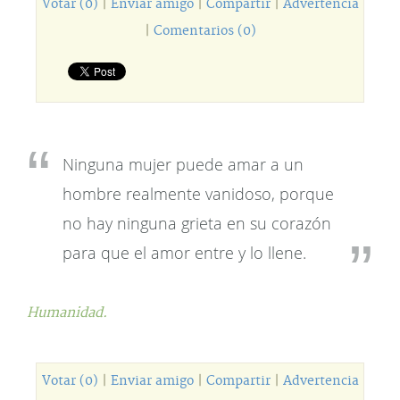
Votar (0)
|
Enviar amigo
|
Compartir
|
Advertencia
|
Comentarios (0)
Ninguna mujer puede amar a un
hombre realmente vanidoso, porque
no hay ninguna grieta en su corazón
para que el amor entre y lo llene.
Humanidad.
Votar (0)
|
Enviar amigo
|
Compartir
|
Advertencia