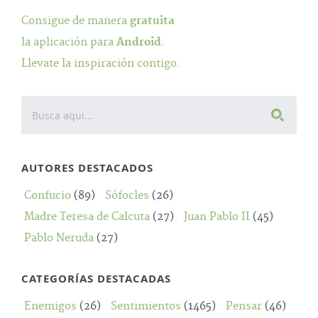
Consigue de manera
gratuita
la aplicación para
Android
.
Llevate la inspiración contigo.
AUTORES DESTACADOS
Confucio
(89)
Sófocles
(26)
Madre Teresa de Calcuta
(27)
Juan Pablo II
(45)
Pablo Neruda
(27)
CATEGORÍAS DESTACADAS
Enemigos
(26)
Sentimientos
(1465)
Pensar
(46)