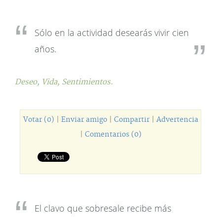
Sólo en la actividad desearás vivir cien
años.
Deseo,
Vida,
Sentimientos.
Votar (0)
|
Enviar amigo
|
Compartir
|
Advertencia
|
Comentarios (0)
El clavo que sobresale recibe más