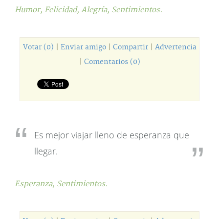
Humor,
Felicidad,
Alegría,
Sentimientos.
Votar (0)
|
Enviar amigo
|
Compartir
|
Advertencia
|
Comentarios (0)
Es mejor viajar lleno de esperanza que
llegar.
Esperanza,
Sentimientos.