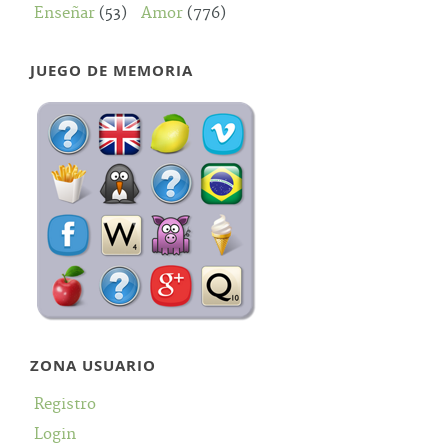
Enseñar
(53)
Amor
(776)
JUEGO DE MEMORIA
ZONA USUARIO
Registro
Login