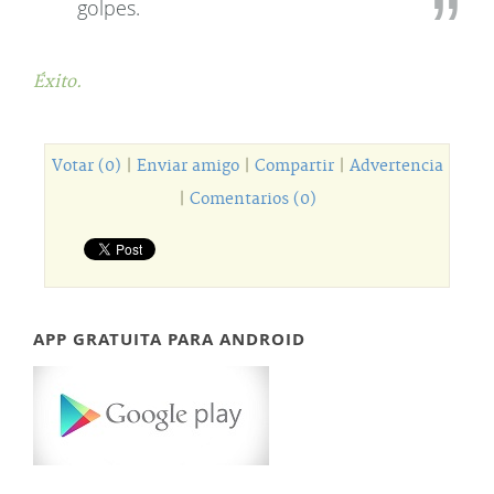
golpes.
Éxito.
Votar (0)
|
Enviar amigo
|
Compartir
|
Advertencia
|
Comentarios (0)
APP GRATUITA PARA ANDROID