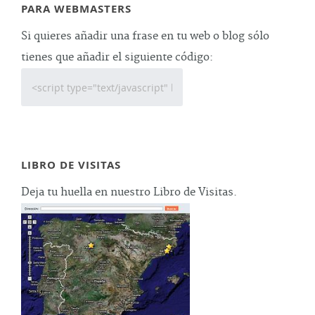
PARA WEBMASTERS
Si quieres añadir una frase en tu web o blog sólo
tienes que añadir el siguiente código:
LIBRO DE VISITAS
Deja tu huella en nuestro Libro de Visitas.