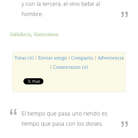
y con la tercera, el vino bebe al
hombre.
Sabiduría,
Naturaleza.
Votar (0)
|
Enviar amigo
|
Compartir
|
Advertencia
|
Comentarios (0)
El tiempo que pasa uno riendo es
tiempo que pasa con los dioses.