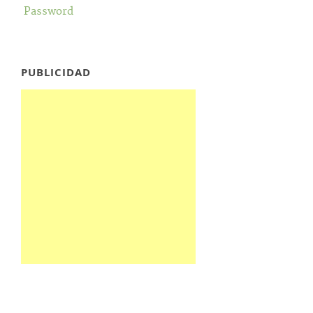
Password
PUBLICIDAD