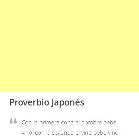
Proverbio Japonés
Con la primera copa el hombre bebe
vino; con la segunda el vino bebe vino,