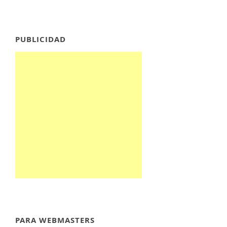
PUBLICIDAD
PARA WEBMASTERS