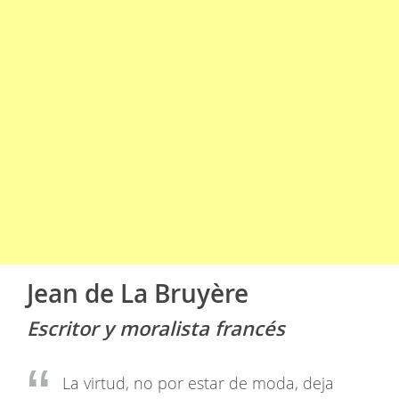
Jean de La Bruyère
Escritor y moralista francés
La virtud, no por estar de moda, deja