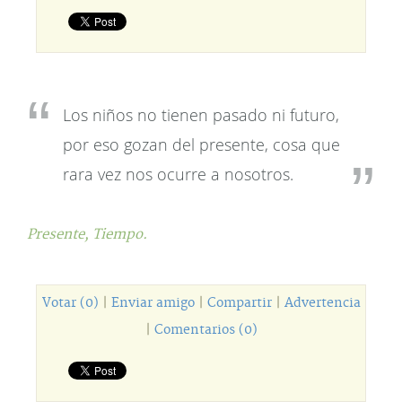
Los niños no tienen pasado ni futuro,
por eso gozan del presente, cosa que
rara vez nos ocurre a nosotros.
Presente,
Tiempo.
Votar (0)
|
Enviar amigo
|
Compartir
|
Advertencia
|
Comentarios (0)