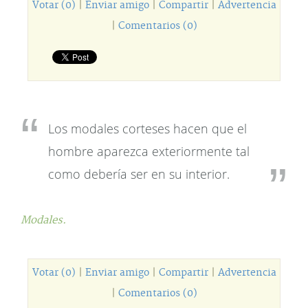
Votar (0)
|
Enviar amigo
|
Compartir
|
Advertencia
|
Comentarios (0)
Los modales corteses hacen que el
hombre aparezca exteriormente tal
como debería ser en su interior.
Modales.
Votar (0)
|
Enviar amigo
|
Compartir
|
Advertencia
|
Comentarios (0)