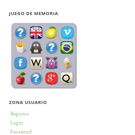
JUEGO DE MEMORIA
ZONA USUARIO
Registro
Login
Password