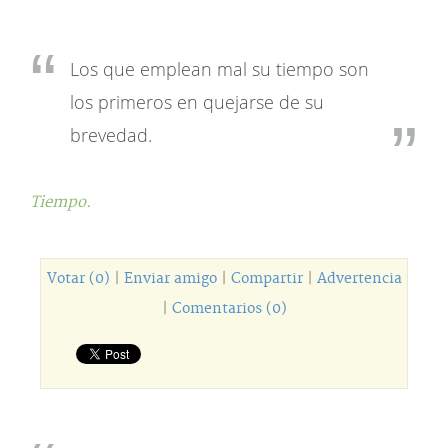
Los que emplean mal su tiempo son
los primeros en quejarse de su
brevedad.
Tiempo.
Votar (0)
|
Enviar amigo
|
Compartir
|
Advertencia
|
Comentarios (0)