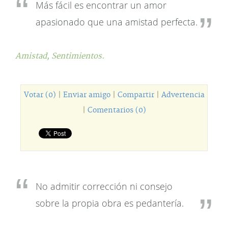
Más fácil es encontrar un amor
apasionado que una amistad perfecta.
Amistad,
Sentimientos.
Votar (0)
|
Enviar amigo
|
Compartir
|
Advertencia
|
Comentarios (0)
No admitir corrección ni consejo
sobre la propia obra es pedantería.