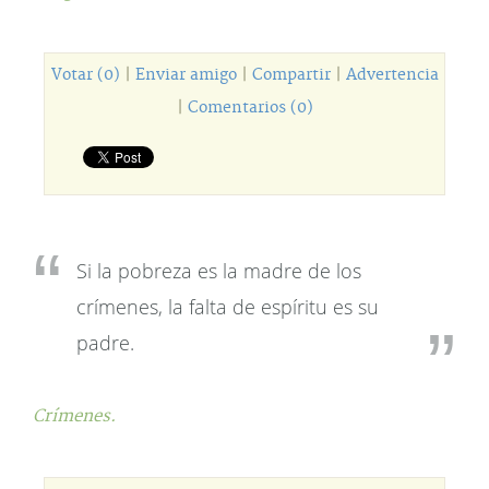
Votar (0)
|
Enviar amigo
|
Compartir
|
Advertencia
|
Comentarios (0)
Si la pobreza es la madre de los
crímenes, la falta de espíritu es su
padre.
Crímenes.