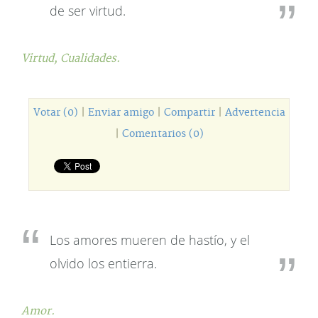
de ser virtud.
Virtud,
Cualidades.
Votar (0)
|
Enviar amigo
|
Compartir
|
Advertencia
|
Comentarios (0)
Los amores mueren de hastío, y el
olvido los entierra.
Amor.