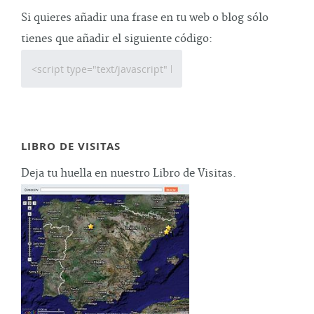
Si quieres añadir una frase en tu web o blog sólo
tienes que añadir el siguiente código:
LIBRO DE VISITAS
Deja tu huella en nuestro Libro de Visitas.