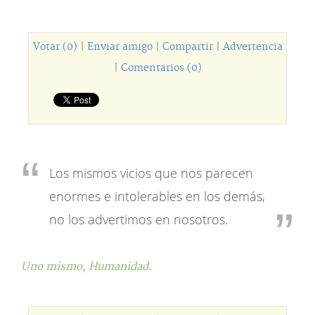
Votar (0)
|
Enviar amigo
|
Compartir
|
Advertencia
|
Comentarios (0)
Los mismos vicios que nos parecen
enormes e intolerables en los demás,
no los advertimos en nosotros.
Uno mismo,
Humanidad.