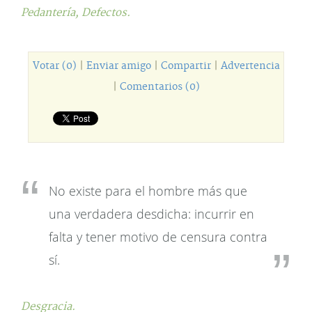
Pedantería,
Defectos.
Votar (0)
|
Enviar amigo
|
Compartir
|
Advertencia
|
Comentarios (0)
No existe para el hombre más que
una verdadera desdicha: incurrir en
falta y tener motivo de censura contra
sí.
Desgracia.