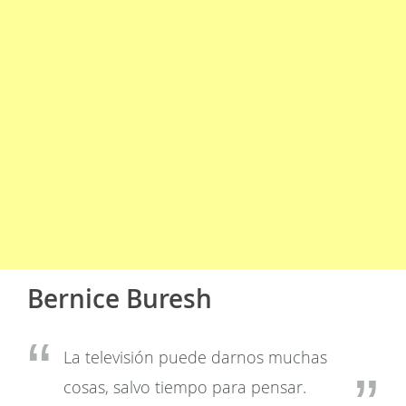
Bernice Buresh
La televisión puede darnos muchas
cosas, salvo tiempo para pensar.