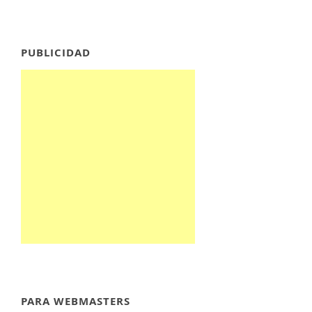
PUBLICIDAD
PARA WEBMASTERS