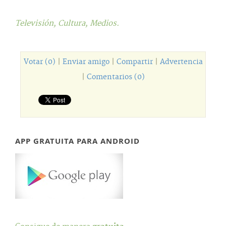
Televisión,
Cultura,
Medios.
Votar (0)
|
Enviar amigo
|
Compartir
|
Advertencia
|
Comentarios (0)
APP GRATUITA PARA ANDROID