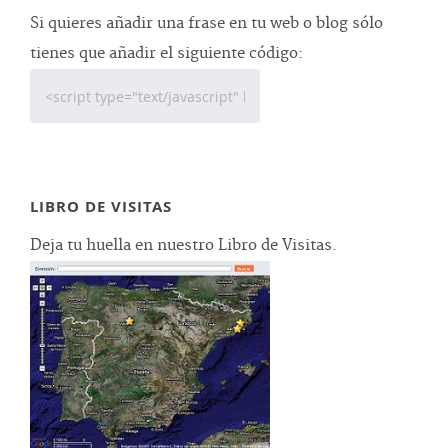
Si quieres añadir una frase en tu web o blog sólo
tienes que añadir el siguiente código:
LIBRO DE VISITAS
Deja tu huella en nuestro Libro de Visitas.