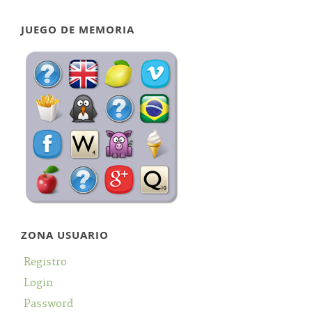
JUEGO DE MEMORIA
ZONA USUARIO
Registro
Login
Password