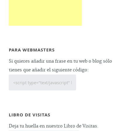
PARA WEBMASTERS
Si quieres añadir una frase en tu web o blog sólo
tienes que añadir el siguiente código:
LIBRO DE VISITAS
Deja tu huella en nuestro Libro de Visitas.