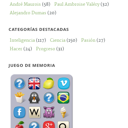
André Maurois
(58)
Paul Ambroise Valéry
(32)
Alejandro Dumas
(20)
CATEGORÍAS DESTACADAS
Inteligencia
(117)
Ciencia
(150)
Pasión
(27)
Hacer
(24)
Progreso
(31)
JUEGO DE MEMORIA