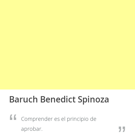
Baruch Benedict Spinoza
Comprender es el principio de
aprobar.