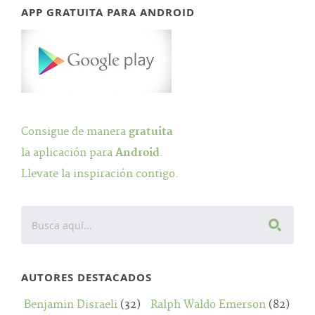
APP GRATUITA PARA ANDROID
Consigue de manera
gratuita
la aplicación para
Android
.
Llevate la inspiración contigo.
AUTORES DESTACADOS
Benjamin Disraeli
(32)
Ralph Waldo Emerson
(82)