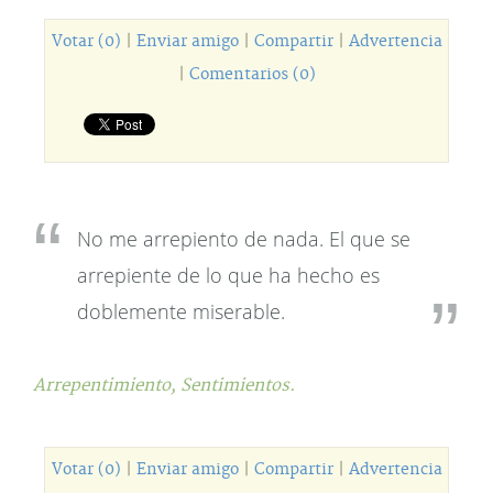
Votar (0)
|
Enviar amigo
|
Compartir
|
Advertencia
|
Comentarios (0)
No me arrepiento de nada. El que se
arrepiente de lo que ha hecho es
doblemente miserable.
Arrepentimiento,
Sentimientos.
Votar (0)
|
Enviar amigo
|
Compartir
|
Advertencia