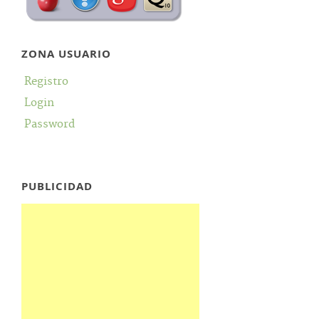
ZONA USUARIO
Registro
Login
Password
PUBLICIDAD