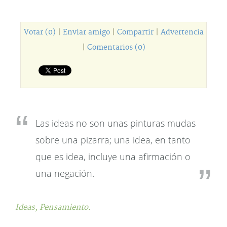
Votar (0)
|
Enviar amigo
|
Compartir
|
Advertencia
|
Comentarios (0)
Las ideas no son unas pinturas mudas
sobre una pizarra; una idea, en tanto
que es idea, incluye una afirmación o
una negación.
Ideas,
Pensamiento.