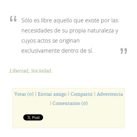
Sólo es libre aquello que existe por las
necesidades de su propia naturaleza y
cuyos actos se originan
exclusivamente dentro de sí.
Libertad,
Sociedad.
Votar (0)
|
Enviar amigo
|
Compartir
|
Advertencia
|
Comentarios (0)