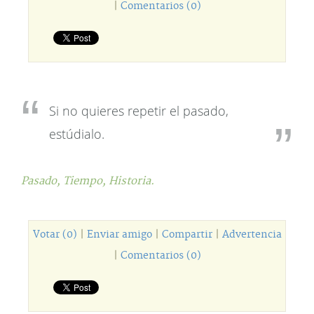
|
Comentarios (0)
Si no quieres repetir el pasado,
estúdialo.
Pasado,
Tiempo,
Historia.
Votar (0)
|
Enviar amigo
|
Compartir
|
Advertencia
|
Comentarios (0)