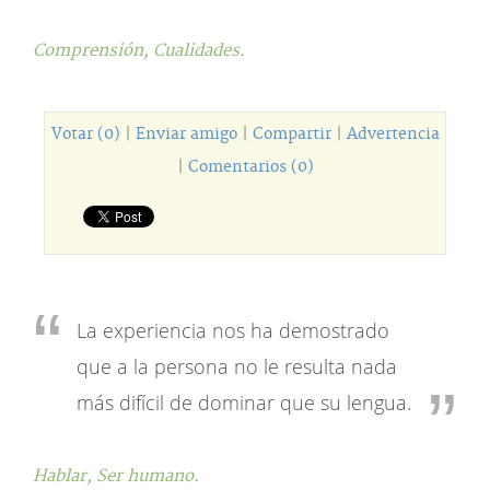
Comprensión,
Cualidades.
Votar (0)
|
Enviar amigo
|
Compartir
|
Advertencia
|
Comentarios (0)
La experiencia nos ha demostrado
que a la persona no le resulta nada
más difícil de dominar que su lengua.
Hablar,
Ser humano.