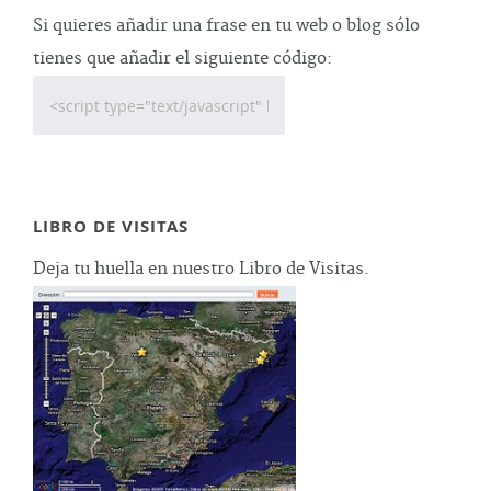
Si quieres añadir una frase en tu web o blog sólo
tienes que añadir el siguiente código:
LIBRO DE VISITAS
Deja tu huella en nuestro Libro de Visitas.