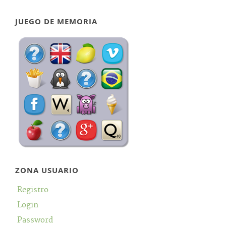
JUEGO DE MEMORIA
ZONA USUARIO
Registro
Login
Password