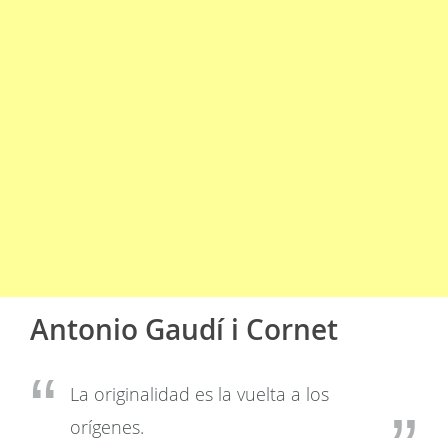
Antonio Gaudí i Cornet
La originalidad es la vuelta a los
orígenes.