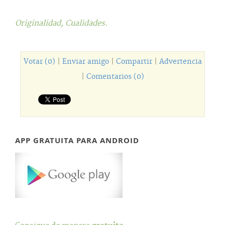
Originalidad,
Cualidades.
Votar (0)
|
Enviar amigo
|
Compartir
|
Advertencia
|
Comentarios (0)
APP GRATUITA PARA ANDROID