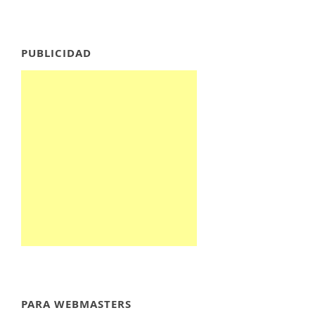
PUBLICIDAD
PARA WEBMASTERS