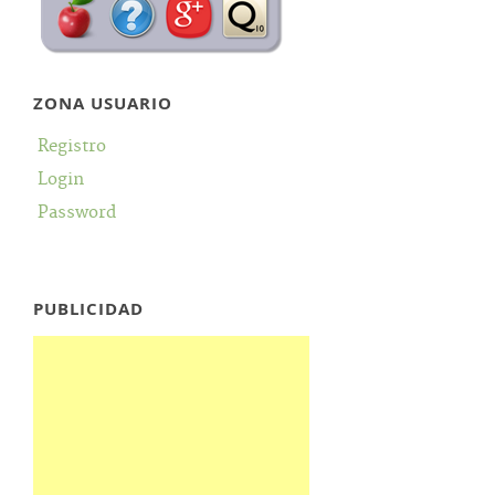
ZONA USUARIO
Registro
Login
Password
PUBLICIDAD