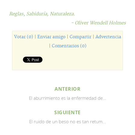
Reglas,
Sabiduría,
Naturaleza.
- Oliver Wendell Holmes
Votar (0)
|
Enviar amigo
|
Compartir
|
Advertencia
|
Comentarios (0)
ANTERIOR
El aburrimiento es la enfermedad de...
SIGUIENTE
El ruido de un beso no es tan retum...