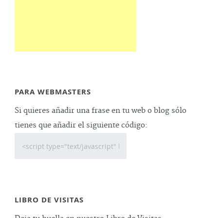
PARA WEBMASTERS
Si quieres añadir una frase en tu web o blog sólo
tienes que añadir el siguiente código:
LIBRO DE VISITAS