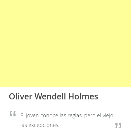
Oliver Wendell Holmes
El joven conoce las reglas, pero el viejo
las excepciones.