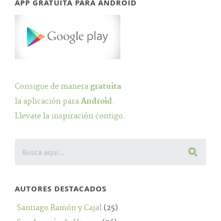
APP GRATUITA PARA ANDROID
Consigue de manera
gratuita
la aplicación para
Android
.
Llevate la inspiración contigo.
AUTORES DESTACADOS
Santiago Ramón y Cajal
(25)