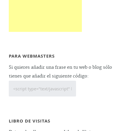
PARA WEBMASTERS
Si quieres añadir una frase en tu web o blog sólo
tienes que añadir el siguiente código:
LIBRO DE VISITAS