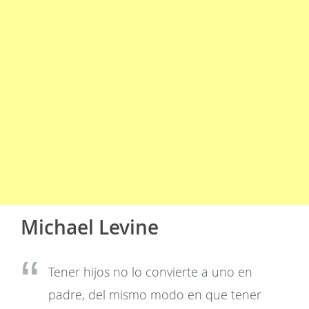
Michael Levine
Tener hijos no lo convierte a uno en
padre, del mismo modo en que tener