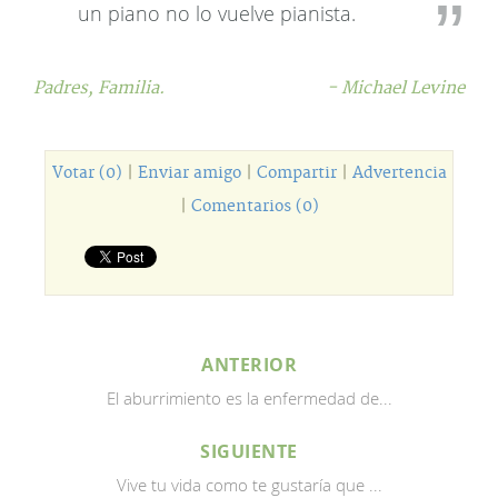
un piano no lo vuelve pianista.
Padres,
Familia.
- Michael Levine
Votar (0)
|
Enviar amigo
|
Compartir
|
Advertencia
|
Comentarios (0)
ANTERIOR
El aburrimiento es la enfermedad de...
SIGUIENTE
Vive tu vida como te gustaría que ...