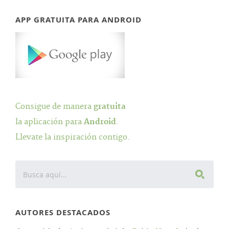
APP GRATUITA PARA ANDROID
Consigue de manera
gratuita
la aplicación para
Android
.
Llevate la inspiración contigo.
AUTORES DESTACADOS