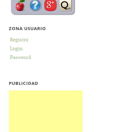
ZONA USUARIO
Registro
Login
Password
PUBLICIDAD