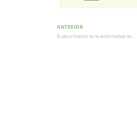
ANTERIOR
El aburrimiento es la enfermedad de...