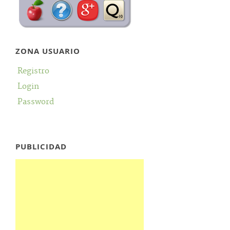
ZONA USUARIO
Registro
Login
Password
PUBLICIDAD