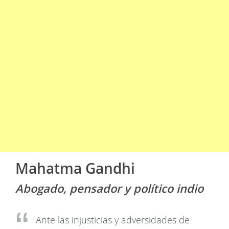
Mahatma Gandhi
Abogado, pensador y político indio
Ante las injusticias y adversidades de