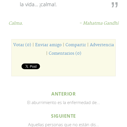
la vida... ¡calma!.
Calma.
- Mahatma Gandhi
Votar (0)
|
Enviar amigo
|
Compartir
|
Advertencia
|
Comentarios (0)
ANTERIOR
El aburrimiento es la enfermedad de...
SIGUIENTE
Aquellas personas que no están dis...