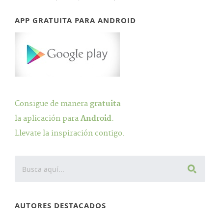
APP GRATUITA PARA ANDROID
Consigue de manera
gratuita
la aplicación para
Android
.
Llevate la inspiración contigo.
AUTORES DESTACADOS