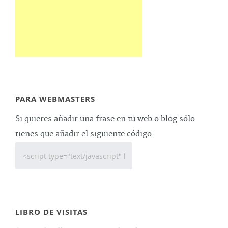
PARA WEBMASTERS
Si quieres añadir una frase en tu web o blog sólo
tienes que añadir el siguiente código:
LIBRO DE VISITAS