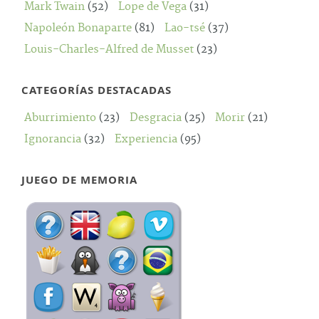
Mark Twain
(52)
Lope de Vega
(31)
Napoleón Bonaparte
(81)
Lao-tsé
(37)
Louis-Charles-Alfred de Musset
(23)
CATEGORÍAS DESTACADAS
Aburrimiento
(23)
Desgracia
(25)
Morir
(21)
Ignorancia
(32)
Experiencia
(95)
JUEGO DE MEMORIA