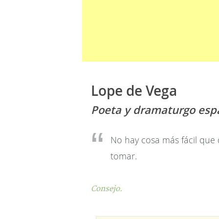
Lope de Vega
Poeta y dramaturgo esp
No hay cosa más fácil que d
tomar.
Consejo.