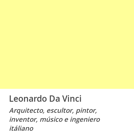
Leonardo Da Vinci
Arquitecto, escultor, pintor,
inventor, músico e ingeniero
itáliano