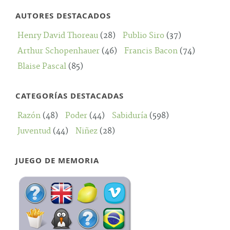
AUTORES DESTACADOS
Henry David Thoreau
(28)
Publio Siro
(37)
Arthur Schopenhauer
(46)
Francis Bacon
(74)
Blaise Pascal
(85)
CATEGORÍAS DESTACADAS
Razón
(48)
Poder
(44)
Sabiduría
(598)
Juventud
(44)
Niñez
(28)
JUEGO DE MEMORIA