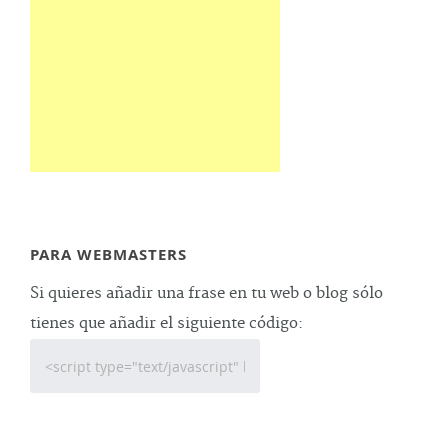
PARA WEBMASTERS
Si quieres añadir una frase en tu web o blog sólo
tienes que añadir el siguiente código: