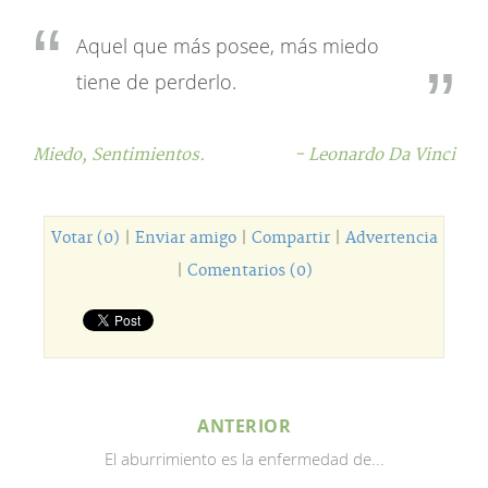
Aquel que más posee, más miedo
tiene de perderlo.
Miedo,
Sentimientos.
- Leonardo Da Vinci
Votar (0)
|
Enviar amigo
|
Compartir
|
Advertencia
|
Comentarios (0)
ANTERIOR
El aburrimiento es la enfermedad de...