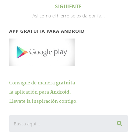
SIGUIENTE
Así como el hierro se oxida por fa...
APP GRATUITA PARA ANDROID
Consigue de manera
gratuita
la aplicación para
Android
.
Llevate la inspiración contigo.