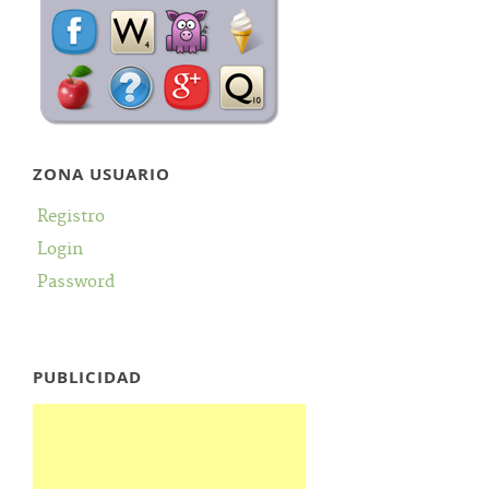
ZONA USUARIO
Registro
Login
Password
PUBLICIDAD