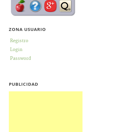
ZONA USUARIO
Registro
Login
Password
PUBLICIDAD