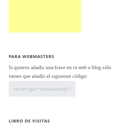
PARA WEBMASTERS
Si quieres añadir una frase en tu web o blog sólo
tienes que añadir el siguiente código:
LIBRO DE VISITAS