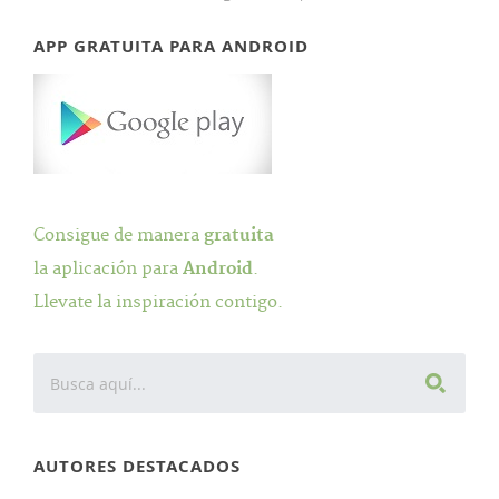
APP GRATUITA PARA ANDROID
Consigue de manera
gratuita
la aplicación para
Android
.
Llevate la inspiración contigo.
AUTORES DESTACADOS