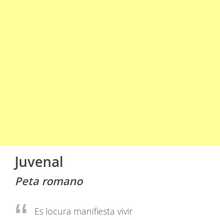
Juvenal
Peta romano
Es locura manifiesta vivir