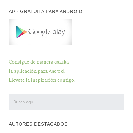
APP GRATUITA PARA ANDROID
Consigue de manera
gratuita
la aplicación para
Android
.
Llevate la inspiración contigo.
AUTORES DESTACADOS