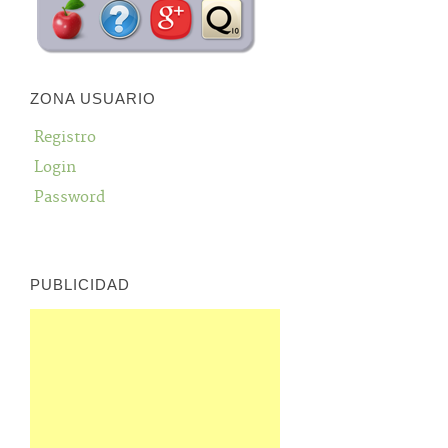
ZONA USUARIO
Registro
Login
Password
PUBLICIDAD