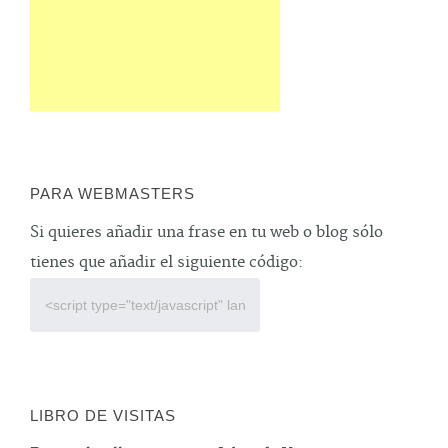
PARA WEBMASTERS
Si quieres añadir una frase en tu web o blog sólo
tienes que añadir el siguiente código:
LIBRO DE VISITAS