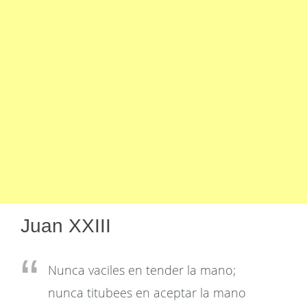
Juan XXIII
Nunca vaciles en tender la mano;
nunca titubees en aceptar la mano