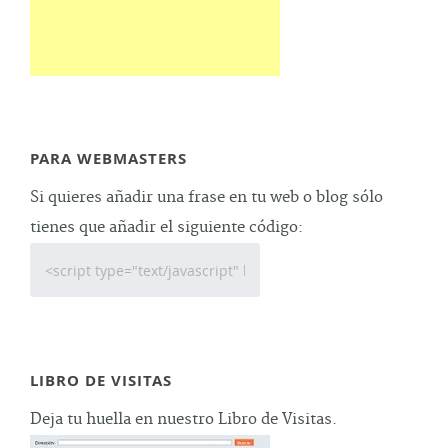
PARA WEBMASTERS
Si quieres añadir una frase en tu web o blog sólo
tienes que añadir el siguiente código:
LIBRO DE VISITAS
Deja tu huella en nuestro Libro de Visitas.