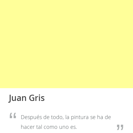
Juan Gris
Después de todo, la pintura se ha de
hacer tal como uno es.