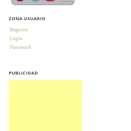
ZONA USUARIO
Registro
Login
Password
PUBLICIDAD