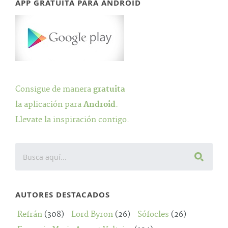
APP GRATUITA PARA ANDROID
Consigue de manera
gratuita
la aplicación para
Android
.
Llevate la inspiración contigo.
AUTORES DESTACADOS
Refrán
(308)
Lord Byron
(26)
Sófocles
(26)