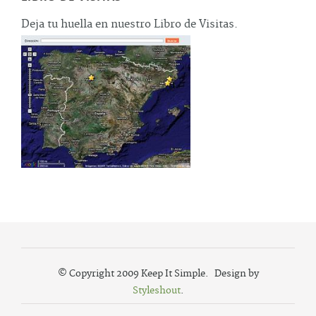
Deja tu huella en nuestro Libro de Visitas.
© Copyright 2009 Keep It Simple. Design by
Styleshout
.