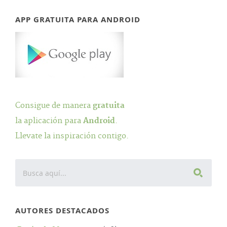
APP GRATUITA PARA ANDROID
Consigue de manera
gratuita
la aplicación para
Android
.
Llevate la inspiración contigo.
AUTORES DESTACADOS