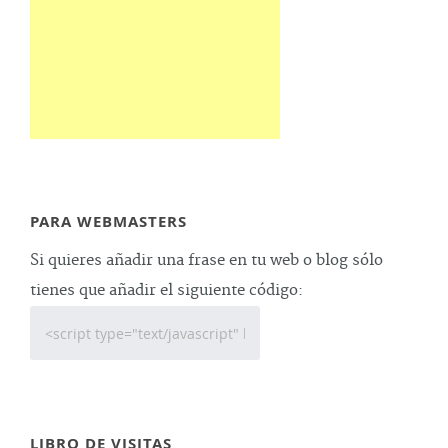
PARA WEBMASTERS
Si quieres añadir una frase en tu web o blog sólo
tienes que añadir el siguiente código:
LIBRO DE VISITAS