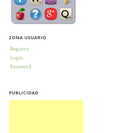
ZONA USUARIO
Registro
Login
Password
PUBLICIDAD