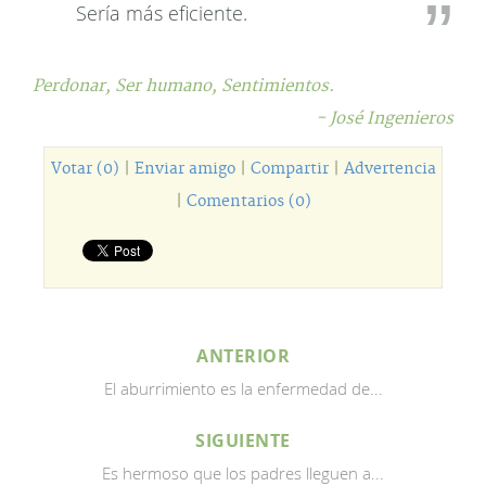
Sería más eficiente.
Perdonar,
Ser humano,
Sentimientos.
- José Ingenieros
Votar (0)
|
Enviar amigo
|
Compartir
|
Advertencia
|
Comentarios (0)
ANTERIOR
El aburrimiento es la enfermedad de...
SIGUIENTE
Es hermoso que los padres lleguen a...