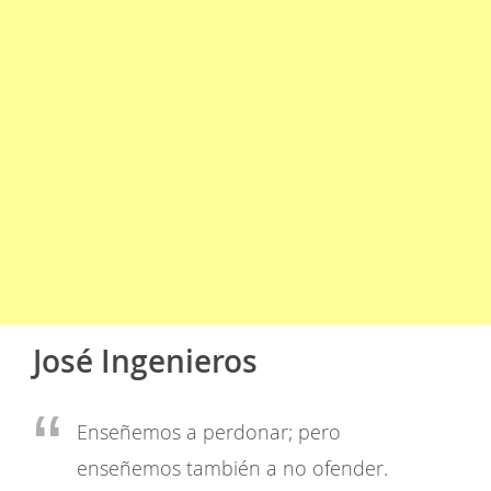
José Ingenieros
Enseñemos a perdonar; pero
enseñemos también a no ofender.