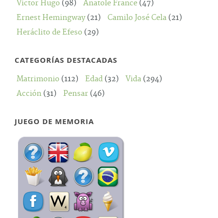
Victor Hugo
(98)
Anatole France
(47)
Ernest Hemingway
(21)
Camilo José Cela
(21)
Heráclito de Efeso
(29)
CATEGORÍAS DESTACADAS
Matrimonio
(112)
Edad
(32)
Vida
(294)
Acción
(31)
Pensar
(46)
JUEGO DE MEMORIA