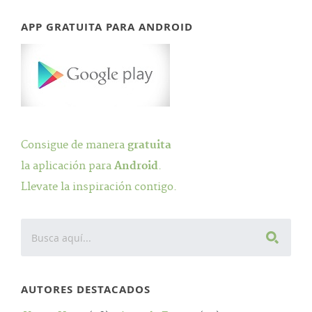
APP GRATUITA PARA ANDROID
Consigue de manera
gratuita
la aplicación para
Android
.
Llevate la inspiración contigo.
AUTORES DESTACADOS