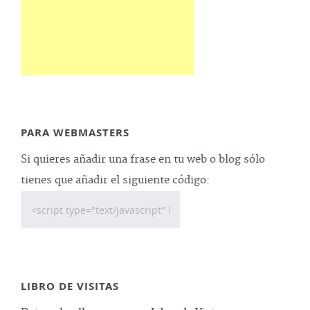
PARA WEBMASTERS
Si quieres añadir una frase en tu web o blog sólo
tienes que añadir el siguiente código:
LIBRO DE VISITAS