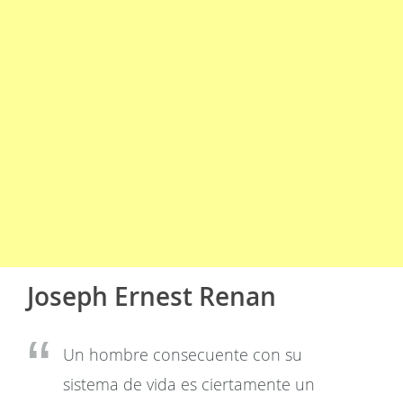
Joseph Ernest Renan
Un hombre consecuente con su
sistema de vida es ciertamente un