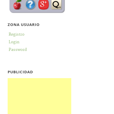
ZONA USUARIO
Registro
Login
Password
PUBLICIDAD