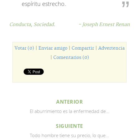
espíritu estrecho.
Conducta,
Sociedad.
- Joseph Ernest Renan
Votar (0)
|
Enviar amigo
|
Compartir
|
Advertencia
|
Comentarios (0)
ANTERIOR
El aburrimiento es la enfermedad de...
SIGUIENTE
Todo hombre tiene su precio, lo que...