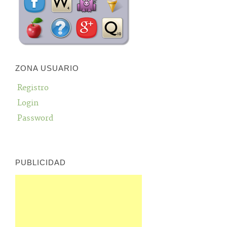
ZONA USUARIO
Registro
Login
Password
PUBLICIDAD