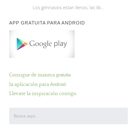
Los gimnasios estan llenos, las lib...
APP GRATUITA PARA ANDROID
Consigue de manera
gratuita
la aplicación para
Android
.
Llevate la inspiración contigo.