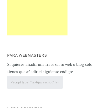
PARA WEBMASTERS
Si quieres añadir una frase en tu web o blog sólo
tienes que añadir el siguiente código: