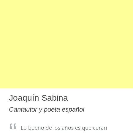
Joaquín Sabina
Cantautor y poeta español
Lo bueno de los años es que curan