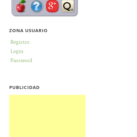
ZONA USUARIO
Registro
Login
Password
PUBLICIDAD