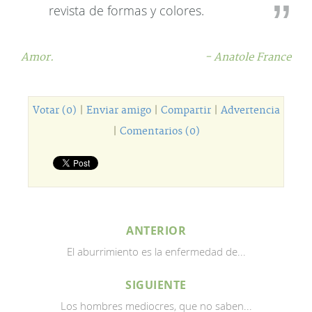
revista de formas y colores.
Amor.
- Anatole France
Votar (0)
|
Enviar amigo
|
Compartir
|
Advertencia
|
Comentarios (0)
ANTERIOR
El aburrimiento es la enfermedad de...
SIGUIENTE
Los hombres mediocres, que no saben...