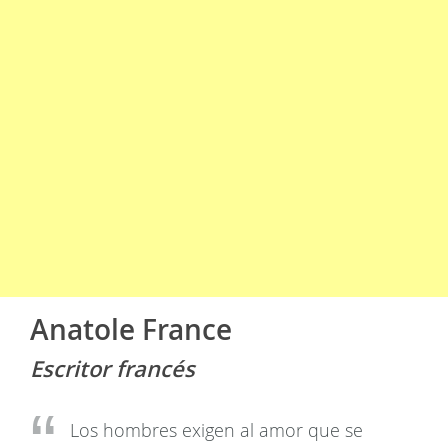
Anatole France
Escritor francés
Los hombres exigen al amor que se