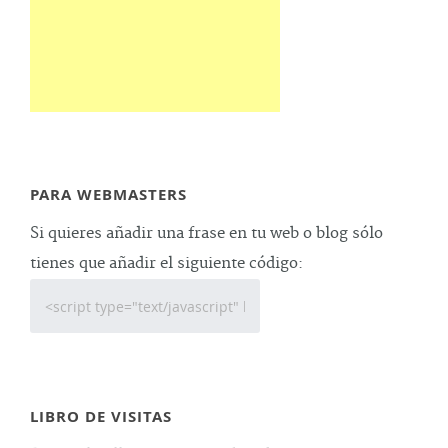
PARA WEBMASTERS
Si quieres añadir una frase en tu web o blog sólo
tienes que añadir el siguiente código:
LIBRO DE VISITAS