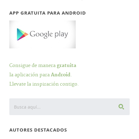
APP GRATUITA PARA ANDROID
Consigue de manera
gratuita
la aplicación para
Android
.
Llevate la inspiración contigo.
AUTORES DESTACADOS