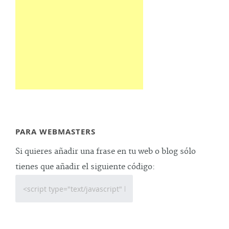
PARA WEBMASTERS
Si quieres añadir una frase en tu web o blog sólo
tienes que añadir el siguiente código: