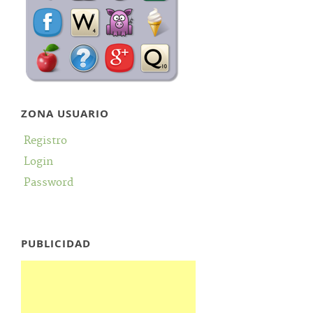
ZONA USUARIO
Registro
Login
Password
PUBLICIDAD