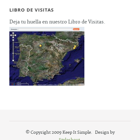
LIBRO DE VISITAS
Deja tu huella en nuestro Libro de Visitas.
© Copyright 2009 Keep It Simple. Design by