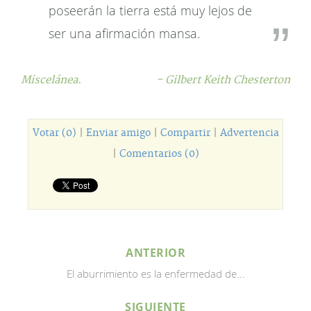
poseerán la tierra está muy lejos de
ser una afirmación mansa.
Miscelánea.
- Gilbert Keith Chesterton
Votar (0)
|
Enviar amigo
|
Compartir
|
Advertencia
|
Comentarios (0)
ANTERIOR
El aburrimiento es la enfermedad de...
SIGUIENTE