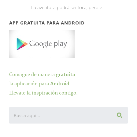
La aventura podrá ser loca, pero e...
APP GRATUITA PARA ANDROID
Consigue de manera
gratuita
la aplicación para
Android
.
Llevate la inspiración contigo.