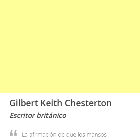
Gilbert Keith Chesterton
Escritor británico
La afirmación de que los mansos