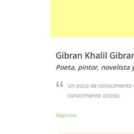
Gibran Khalil Gibra
Poeta, pintor, novelista 
Un poco de conocimiento 
conocimiento ocioso.
Negocios.