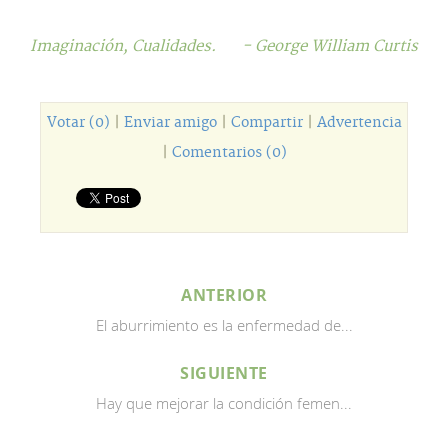
Imaginación,
Cualidades.
- George William Curtis
Votar (0)
|
Enviar amigo
|
Compartir
|
Advertencia
|
Comentarios (0)
ANTERIOR
El aburrimiento es la enfermedad de...
SIGUIENTE
Hay que mejorar la condición femen...