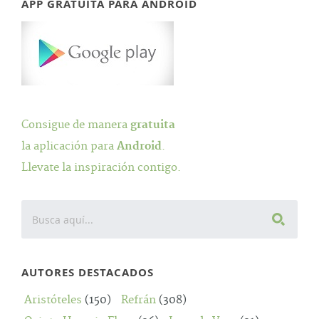
APP GRATUITA PARA ANDROID
Consigue de manera
gratuita
la aplicación para
Android
.
Llevate la inspiración contigo.
AUTORES DESTACADOS
Aristóteles
(150)
Refrán
(308)