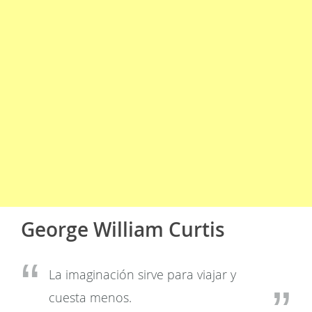
George William Curtis
La imaginación sirve para viajar y
cuesta menos.