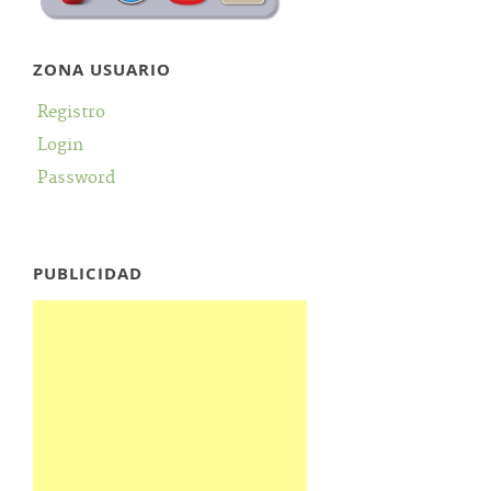
ZONA USUARIO
Registro
Login
Password
PUBLICIDAD