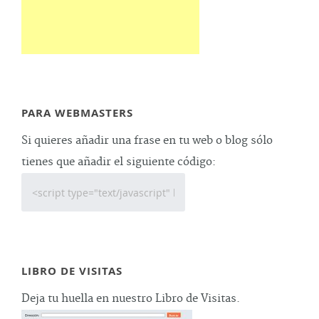
PARA WEBMASTERS
Si quieres añadir una frase en tu web o blog sólo
tienes que añadir el siguiente código:
LIBRO DE VISITAS
Deja tu huella en nuestro Libro de Visitas.