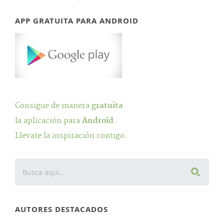
APP GRATUITA PARA ANDROID
Consigue de manera
gratuita
la aplicación para
Android
.
Llevate la inspiración contigo.
AUTORES DESTACADOS