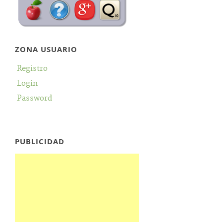
ZONA USUARIO
Registro
Login
Password
PUBLICIDAD