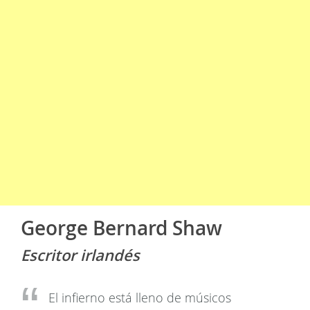
George Bernard Shaw
Escritor irlandés
El infierno está lleno de músicos