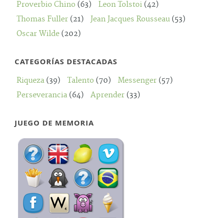
Proverbio Chino
(63)
Leon Tolstoi
(42)
Thomas Fuller
(21)
Jean Jacques Rousseau
(53)
Oscar Wilde
(202)
CATEGORÍAS DESTACADAS
Riqueza
(39)
Talento
(70)
Messenger
(57)
Perseverancia
(64)
Aprender
(33)
JUEGO DE MEMORIA