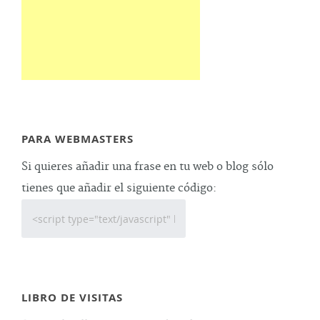
PARA WEBMASTERS
Si quieres añadir una frase en tu web o blog sólo
tienes que añadir el siguiente código:
LIBRO DE VISITAS