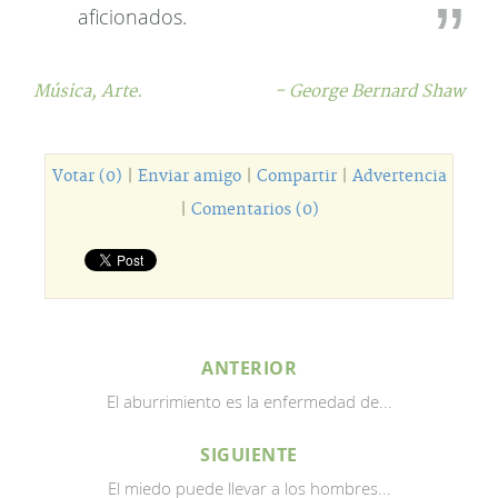
aficionados.
Música,
Arte.
- George Bernard Shaw
Votar (0)
|
Enviar amigo
|
Compartir
|
Advertencia
|
Comentarios (0)
ANTERIOR
El aburrimiento es la enfermedad de...
SIGUIENTE
El miedo puede llevar a los hombres...