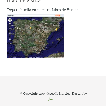
LIBRO DE VISITAS
Deja tu huella en nuestro Libro de Visitas.
© Copyright 2009 Keep It Simple. Design by
Styleshout
.