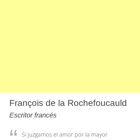
François de la Rochefoucauld
Escritor francés
Si juzgamos el amor por la mayor