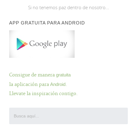
Si no tenemos paz dentro de nosotro...
APP GRATUITA PARA ANDROID
Consigue de manera
gratuita
la aplicación para
Android
.
Llevate la inspiración contigo.