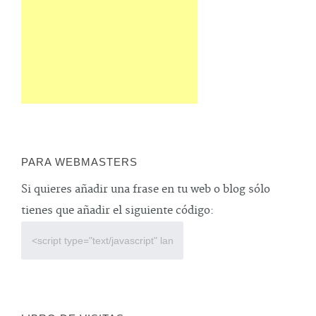
PARA WEBMASTERS
Si quieres añadir una frase en tu web o blog sólo
tienes que añadir el siguiente código: