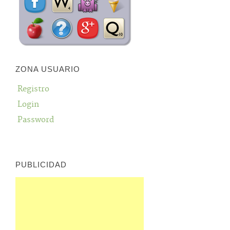
ZONA USUARIO
Registro
Login
Password
PUBLICIDAD