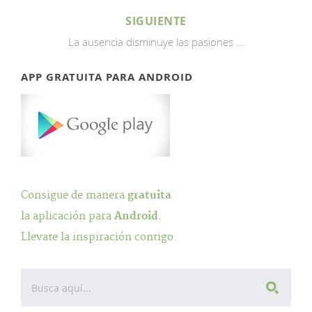
SIGUIENTE
La ausencia disminuye las pasiones ...
APP GRATUITA PARA ANDROID
Consigue de manera
gratuita
la aplicación para
Android
.
Llevate la inspiración contigo.