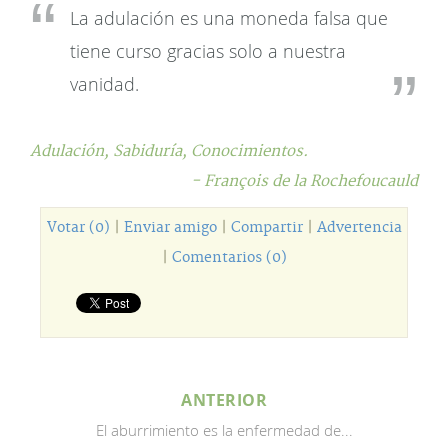
La adulación es una moneda falsa que
tiene curso gracias solo a nuestra
vanidad.
Adulación,
Sabiduría,
Conocimientos.
- François de la Rochefoucauld
Votar (0)
|
Enviar amigo
|
Compartir
|
Advertencia
|
Comentarios (0)
ANTERIOR
El aburrimiento es la enfermedad de...