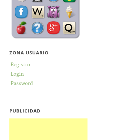
ZONA USUARIO
Registro
Login
Password
PUBLICIDAD