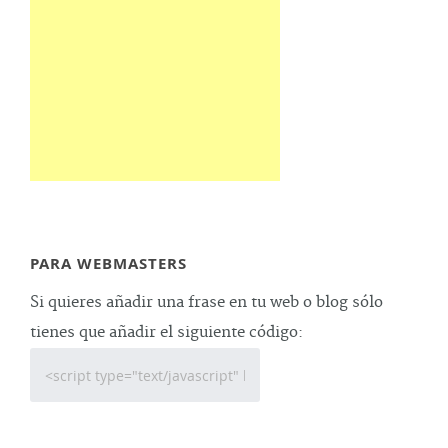
PARA WEBMASTERS
Si quieres añadir una frase en tu web o blog sólo
tienes que añadir el siguiente código: