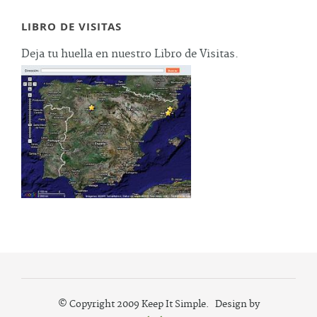
LIBRO DE VISITAS
Deja tu huella en nuestro Libro de Visitas.
© Copyright 2009 Keep It Simple. Design by