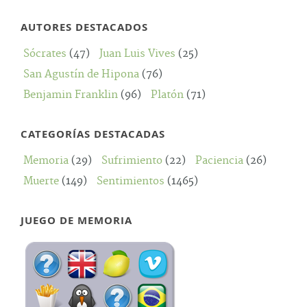
AUTORES DESTACADOS
Sócrates
(47)
Juan Luis Vives
(25)
San Agustín de Hipona
(76)
Benjamin Franklin
(96)
Platón
(71)
CATEGORÍAS DESTACADAS
Memoria
(29)
Sufrimiento
(22)
Paciencia
(26)
Muerte
(149)
Sentimientos
(1465)
JUEGO DE MEMORIA