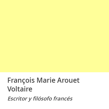
François Marie Arouet
Voltaire
Escritor y filósofo francés