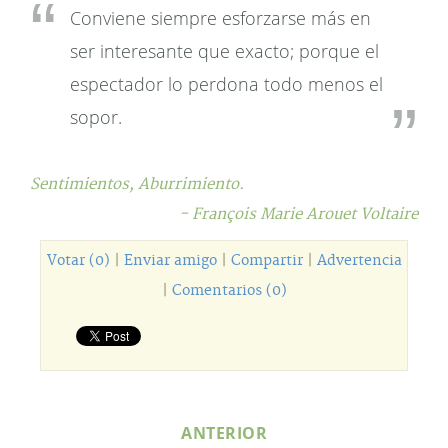
Conviene siempre esforzarse más en
ser interesante que exacto; porque el
espectador lo perdona todo menos el
sopor.
Sentimientos,
Aburrimiento.
- François Marie Arouet Voltaire
Votar (0)
|
Enviar amigo
|
Compartir
|
Advertencia
|
Comentarios (0)
ANTERIOR