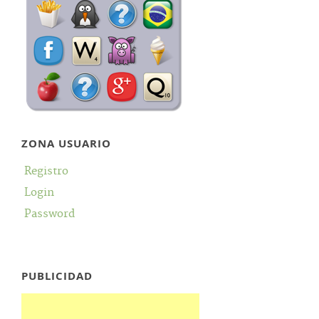
ZONA USUARIO
Registro
Login
Password
PUBLICIDAD