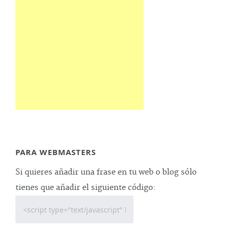
PARA WEBMASTERS
Si quieres añadir una frase en tu web o blog sólo
tienes que añadir el siguiente código: