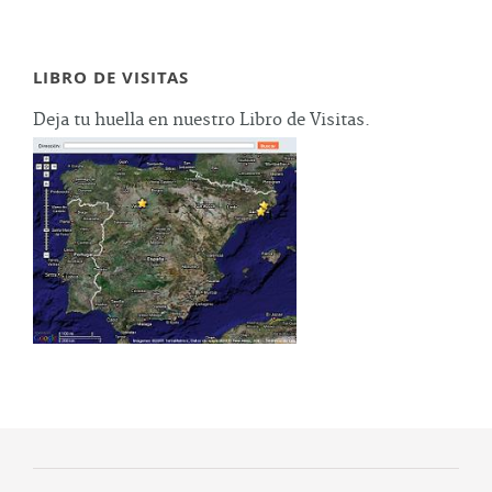
LIBRO DE VISITAS
Deja tu huella en nuestro Libro de Visitas.