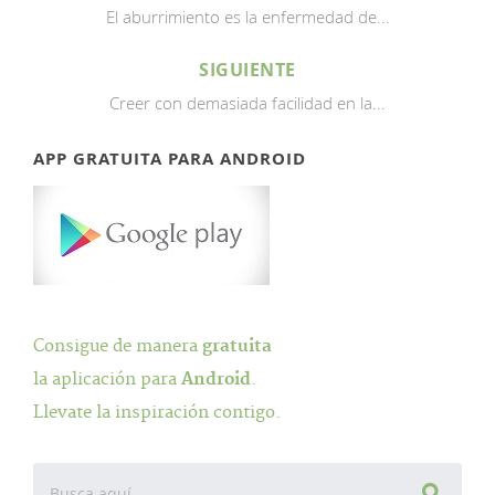
El aburrimiento es la enfermedad de...
SIGUIENTE
Creer con demasiada facilidad en la...
APP GRATUITA PARA ANDROID
Consigue de manera
gratuita
la aplicación para
Android
.
Llevate la inspiración contigo.