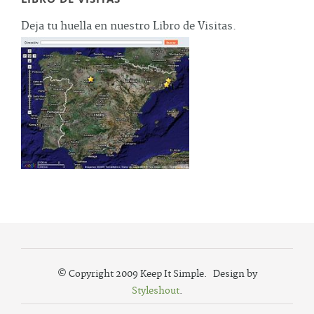
Deja tu huella en nuestro Libro de Visitas.
© Copyright 2009 Keep It Simple. Design by
Styleshout
.