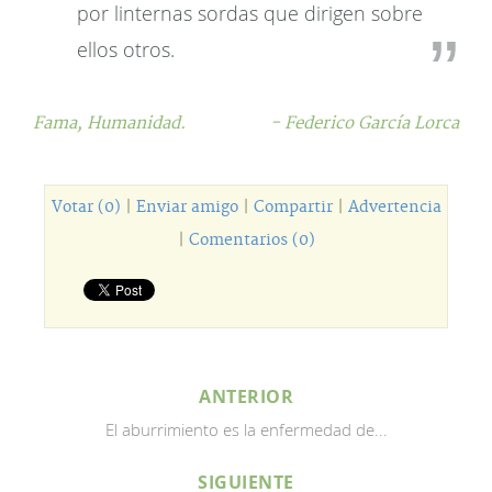
por linternas sordas que dirigen sobre
ellos otros.
Fama,
Humanidad.
- Federico García Lorca
Votar (0)
|
Enviar amigo
|
Compartir
|
Advertencia
|
Comentarios (0)
ANTERIOR
El aburrimiento es la enfermedad de...
SIGUIENTE