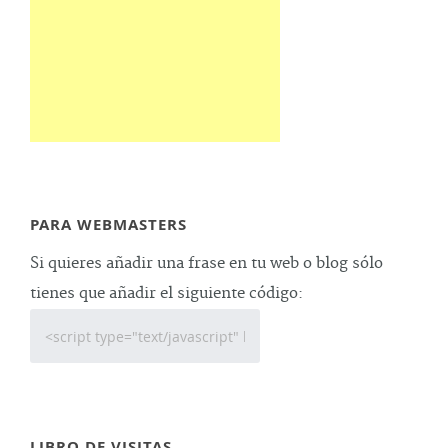
PARA WEBMASTERS
Si quieres añadir una frase en tu web o blog sólo
tienes que añadir el siguiente código:
LIBRO DE VISITAS