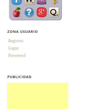
ZONA USUARIO
Registro
Login
Password
PUBLICIDAD