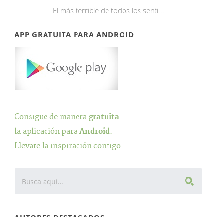
El más terrible de todos los senti...
APP GRATUITA PARA ANDROID
Consigue de manera
gratuita
la aplicación para
Android
.
Llevate la inspiración contigo.