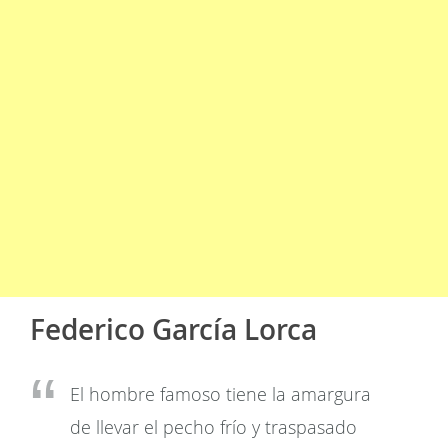
Federico García Lorca
El hombre famoso tiene la amargura
de llevar el pecho frío y traspasado