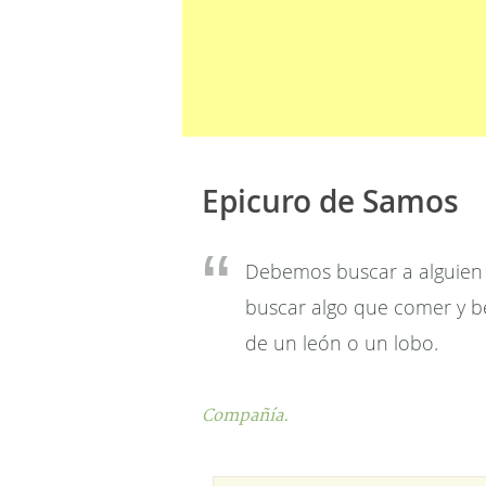
Epicuro de Samos
Debemos buscar a alguien
buscar algo que comer y be
de un león o un lobo.
Compañía.