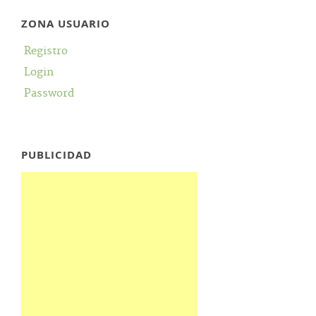
ZONA USUARIO
Registro
Login
Password
PUBLICIDAD