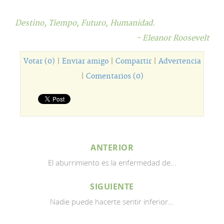
Destino,
Tiempo,
Futuro,
Humanidad.
- Eleanor Roosevelt
Votar (0)
|
Enviar amigo
|
Compartir
|
Advertencia
|
Comentarios (0)
ANTERIOR
El aburrimiento es la enfermedad de...
SIGUIENTE
Nadie puede hacerte sentir inferior...