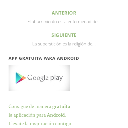
ANTERIOR
El aburrimiento es la enfermedad de...
SIGUIENTE
La superstición es la religión de...
APP GRATUITA PARA ANDROID
Consigue de manera
gratuita
la aplicación para
Android
.
Llevate la inspiración contigo.