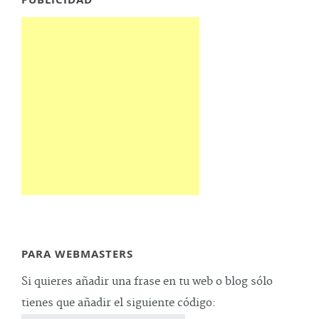
PARA WEBMASTERS
Si quieres añadir una frase en tu web o blog sólo
tienes que añadir el siguiente código: