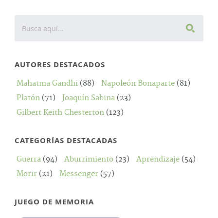
AUTORES DESTACADOS
Mahatma Gandhi
(88)
Napoleón Bonaparte
(81)
Platón
(71)
Joaquín Sabina
(23)
Gilbert Keith Chesterton
(123)
CATEGORÍAS DESTACADAS
Guerra
(94)
Aburrimiento
(23)
Aprendizaje
(54)
Morir
(21)
Messenger
(57)
JUEGO DE MEMORIA