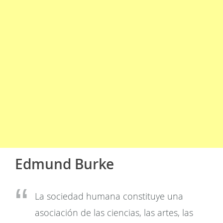
Edmund Burke
La sociedad humana constituye una
asociación de las ciencias, las artes, las