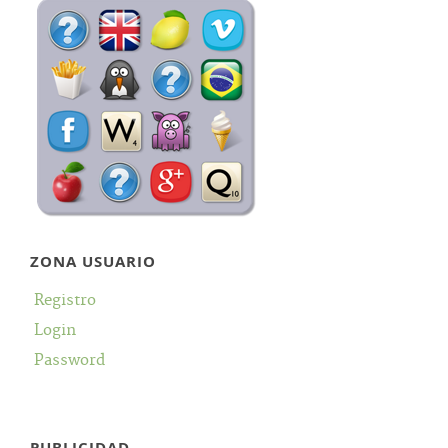
ZONA USUARIO
Registro
Login
Password
PUBLICIDAD