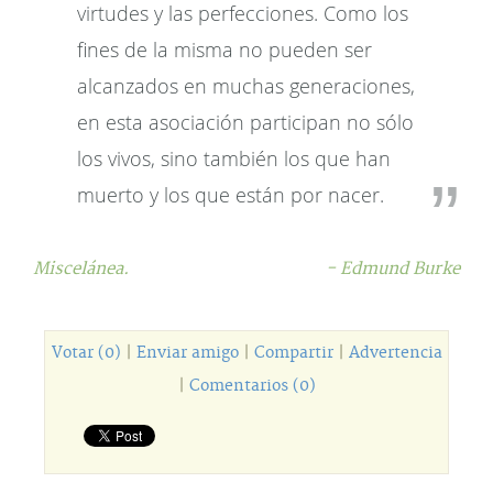
virtudes y las perfecciones. Como los
fines de la misma no pueden ser
alcanzados en muchas generaciones,
en esta asociación participan no sólo
los vivos, sino también los que han
muerto y los que están por nacer.
Miscelánea.
- Edmund Burke
Votar (0)
|
Enviar amigo
|
Compartir
|
Advertencia
|
Comentarios (0)