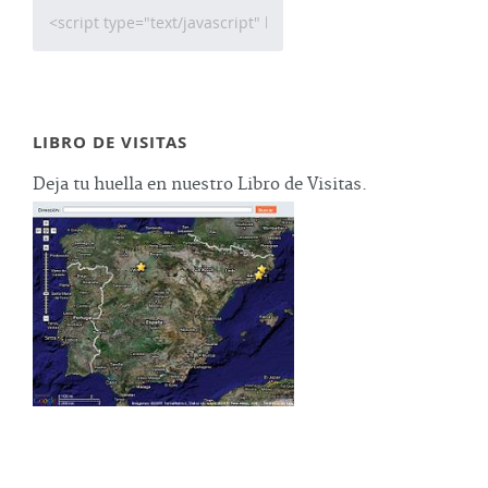
LIBRO DE VISITAS
Deja tu huella en nuestro Libro de Visitas.