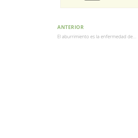
ANTERIOR
El aburrimiento es la enfermedad de...