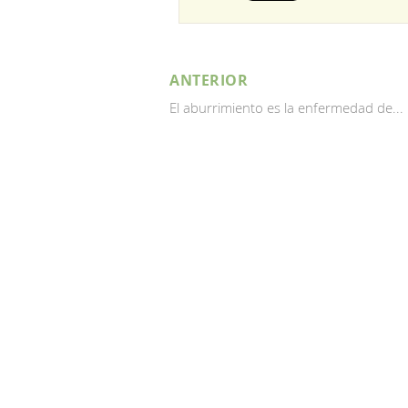
ANTERIOR
El aburrimiento es la enfermedad de...