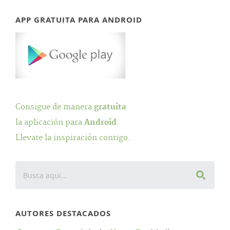
APP GRATUITA PARA ANDROID
Consigue de manera
gratuita
la aplicación para
Android
.
Llevate la inspiración contigo.
AUTORES DESTACADOS