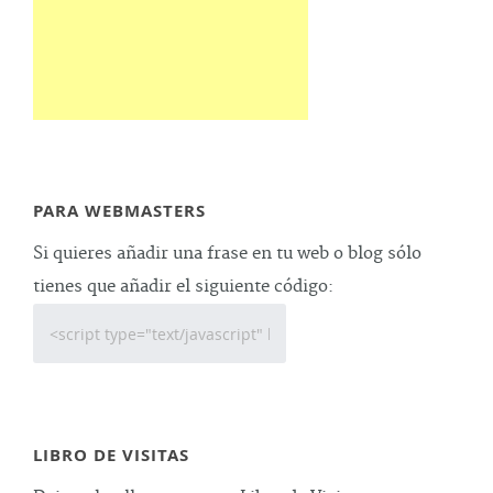
PARA WEBMASTERS
Si quieres añadir una frase en tu web o blog sólo
tienes que añadir el siguiente código:
LIBRO DE VISITAS