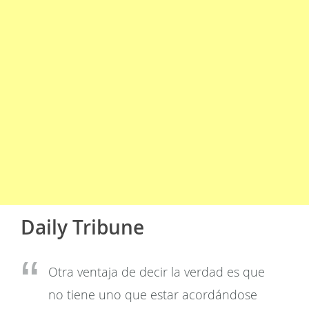
Daily Tribune
Otra ventaja de decir la verdad es que
no tiene uno que estar acordándose