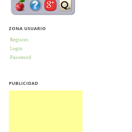
ZONA USUARIO
Registro
Login
Password
PUBLICIDAD