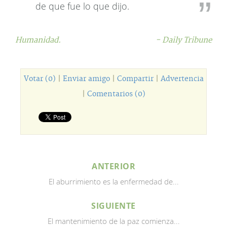
de que fue lo que dijo.
Humanidad.
- Daily Tribune
Votar (0)
|
Enviar amigo
|
Compartir
|
Advertencia
|
Comentarios (0)
ANTERIOR
El aburrimiento es la enfermedad de...
SIGUIENTE
El mantenimiento de la paz comienza...