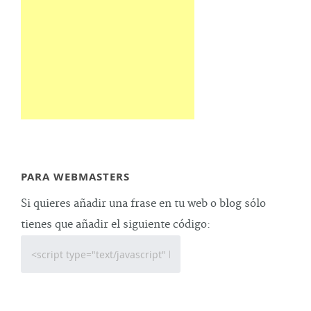
PARA WEBMASTERS
Si quieres añadir una frase en tu web o blog sólo
tienes que añadir el siguiente código: