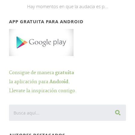
Hay momentos en que la audacia es p...
APP GRATUITA PARA ANDROID
Consigue de manera
gratuita
la aplicación para
Android
.
Llevate la inspiración contigo.