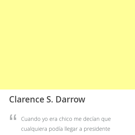
Clarence S. Darrow
Cuando yo era chico me decían que
cualquiera podía llegar a presidente