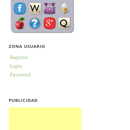
ZONA USUARIO
Registro
Login
Password
PUBLICIDAD