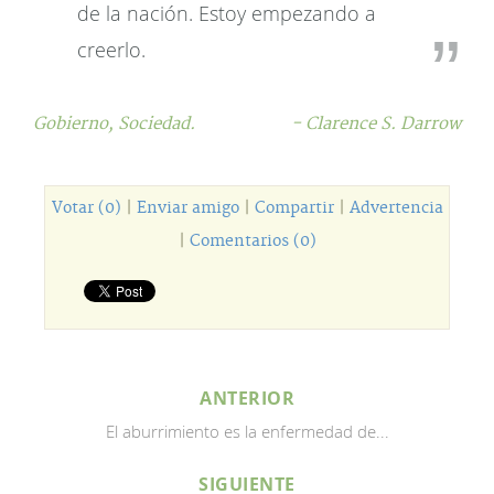
de la nación. Estoy empezando a
creerlo.
Gobierno,
Sociedad.
- Clarence S. Darrow
Votar (0)
|
Enviar amigo
|
Compartir
|
Advertencia
|
Comentarios (0)
ANTERIOR
El aburrimiento es la enfermedad de...
SIGUIENTE