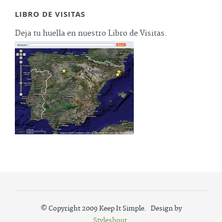
LIBRO DE VISITAS
Deja tu huella en nuestro Libro de Visitas.
© Copyright 2009 Keep It Simple. Design by
Styleshout
.