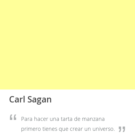
Carl Sagan
Para hacer una tarta de manzana
primero tienes que crear un universo.