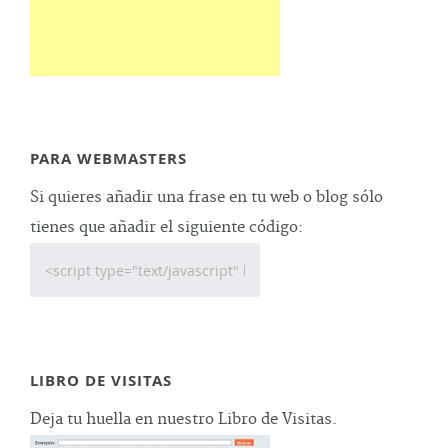
PARA WEBMASTERS
Si quieres añadir una frase en tu web o blog sólo
tienes que añadir el siguiente código:
LIBRO DE VISITAS
Deja tu huella en nuestro Libro de Visitas.