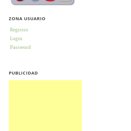
ZONA USUARIO
Registro
Login
Password
PUBLICIDAD