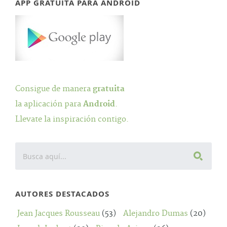
APP GRATUITA PARA ANDROID
Consigue de manera
gratuita
la aplicación para
Android
.
Llevate la inspiración contigo.
AUTORES DESTACADOS
Jean Jacques Rousseau
(53)
Alejandro Dumas
(20)