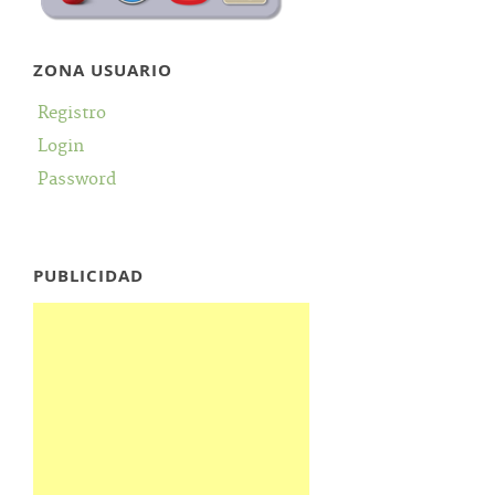
ZONA USUARIO
Registro
Login
Password
PUBLICIDAD