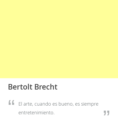
Bertolt Brecht
El arte, cuando es bueno, es siempre
entretenimiento.