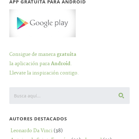
APP GRATUITA PARA ANDROID
Consigue de manera
gratuita
la aplicación para
Android
.
Llevate la inspiración contigo.
AUTORES DESTACADOS
Leonardo Da Vinci
(38)