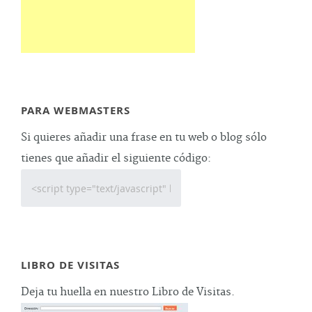
PARA WEBMASTERS
Si quieres añadir una frase en tu web o blog sólo
tienes que añadir el siguiente código:
LIBRO DE VISITAS
Deja tu huella en nuestro Libro de Visitas.