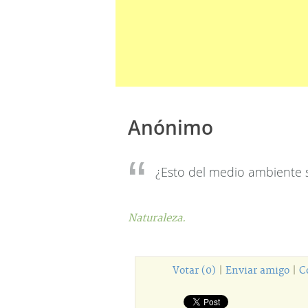
Anónimo
¿Esto del medio ambiente 
Naturaleza.
Votar (0)
|
Enviar amigo
|
C