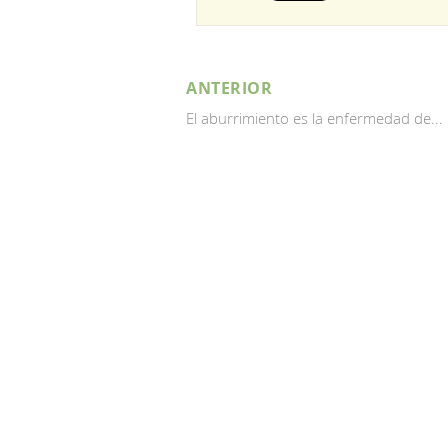
ANTERIOR
El aburrimiento es la enfermedad de...