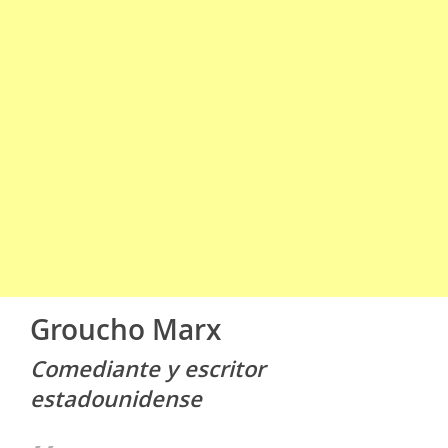
Groucho Marx
Comediante y escritor
estadounidense