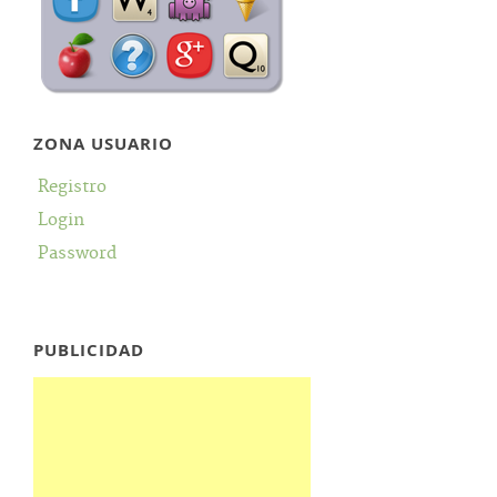
ZONA USUARIO
Registro
Login
Password
PUBLICIDAD