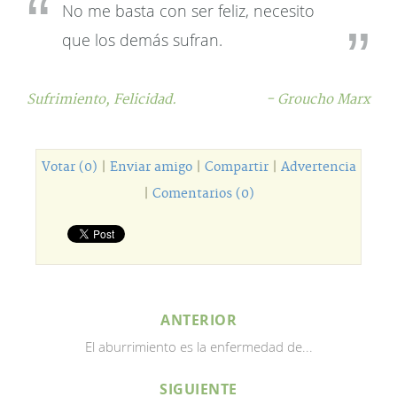
No me basta con ser feliz, necesito
que los demás sufran.
Sufrimiento,
Felicidad.
- Groucho Marx
Votar (0)
|
Enviar amigo
|
Compartir
|
Advertencia
|
Comentarios (0)
ANTERIOR
El aburrimiento es la enfermedad de...
SIGUIENTE