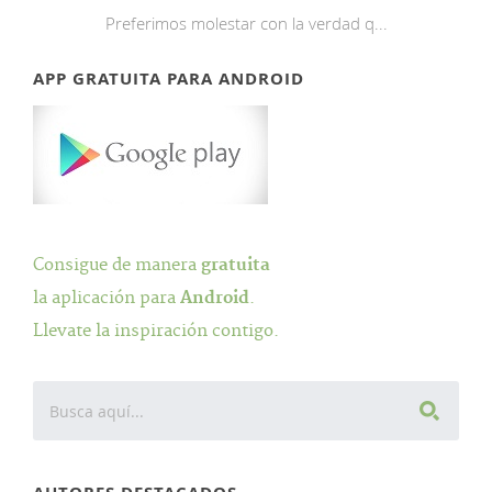
Preferimos molestar con la verdad q...
APP GRATUITA PARA ANDROID
Consigue de manera
gratuita
la aplicación para
Android
.
Llevate la inspiración contigo.