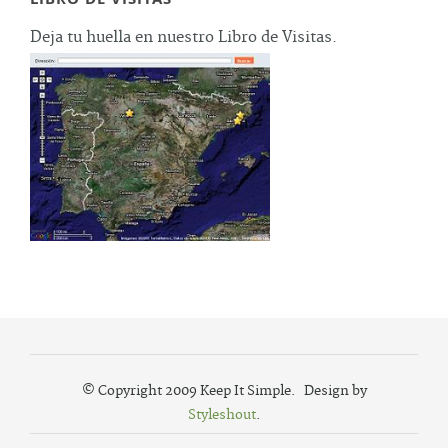
Deja tu huella en nuestro Libro de Visitas.
© Copyright 2009 Keep It Simple. Design by
Styleshout
.