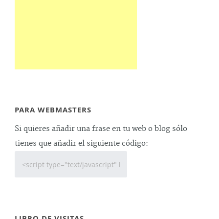
PARA WEBMASTERS
Si quieres añadir una frase en tu web o blog sólo
tienes que añadir el siguiente código:
LIBRO DE VISITAS