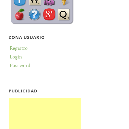
ZONA USUARIO
Registro
Login
Password
PUBLICIDAD