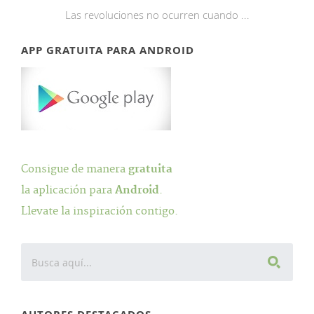
Las revoluciones no ocurren cuando ...
APP GRATUITA PARA ANDROID
Consigue de manera
gratuita
la aplicación para
Android
.
Llevate la inspiración contigo.