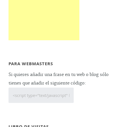
PARA WEBMASTERS
Si quieres añadir una frase en tu web o blog sólo
tienes que añadir el siguiente código:
LIBRO DE VISITAS