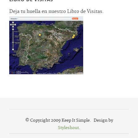
Deja tu huella en nuestro Libro de Visitas.
© Copyright 2009 Keep It Simple. Design by
Styleshout
.