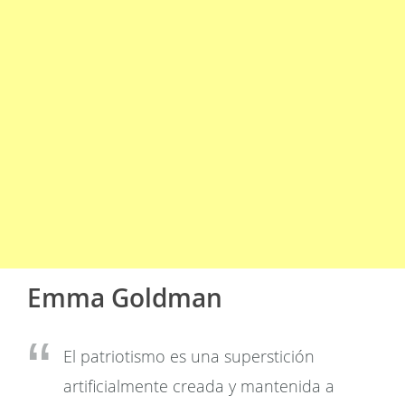
Emma Goldman
El patriotismo es una superstición
artificialmente creada y mantenida a