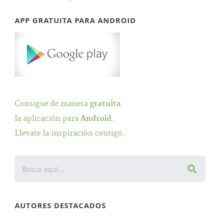
APP GRATUITA PARA ANDROID
Consigue de manera
gratuita
la aplicación para
Android
.
Llevate la inspiración contigo.
AUTORES DESTACADOS