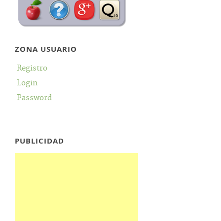
ZONA USUARIO
Registro
Login
Password
PUBLICIDAD