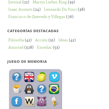
Juvenal
(21)
Martin Luther King
(39)
Isaac Asimov
(24)
Leonardo Da Vinci
(38)
Francisco de Quevedo y Villegas
(76)
CATEGORÍAS DESTACADAS
Filosofía
(41)
Acción
(31)
Ideas
(41)
Amistad
(328)
Enseñar
(53)
JUEGO DE MEMORIA