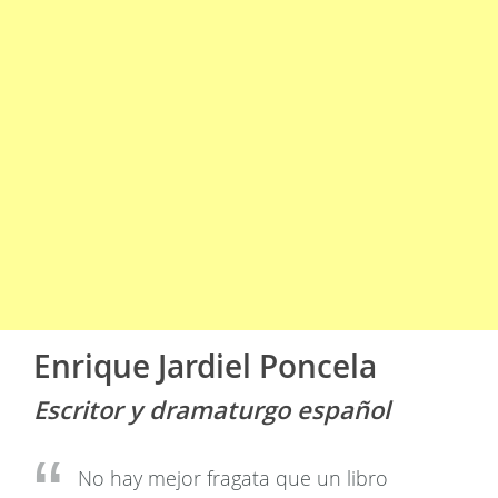
Enrique Jardiel Poncela
Escritor y dramaturgo español
No hay mejor fragata que un libro