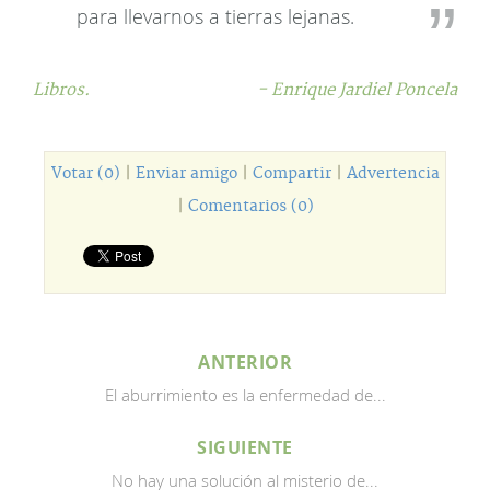
para llevarnos a tierras lejanas.
Libros.
- Enrique Jardiel Poncela
Votar (0)
|
Enviar amigo
|
Compartir
|
Advertencia
|
Comentarios (0)
ANTERIOR
El aburrimiento es la enfermedad de...
SIGUIENTE
No hay una solución al misterio de...