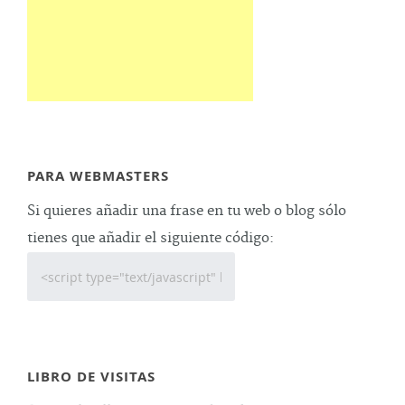
PARA WEBMASTERS
Si quieres añadir una frase en tu web o blog sólo
tienes que añadir el siguiente código:
LIBRO DE VISITAS