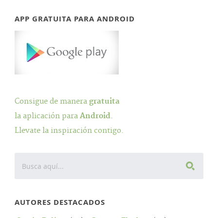
APP GRATUITA PARA ANDROID
Consigue de manera
gratuita
la aplicación para
Android
.
Llevate la inspiración contigo.
AUTORES DESTACADOS