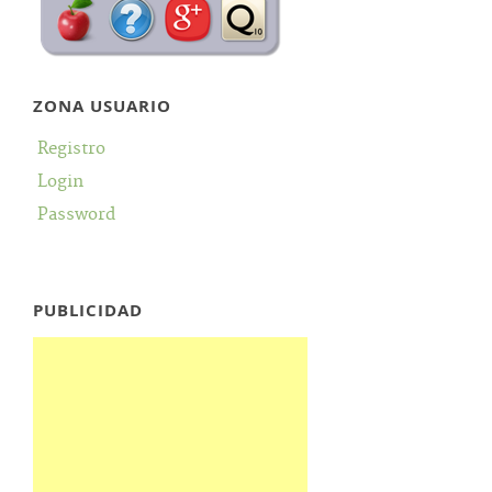
ZONA USUARIO
Registro
Login
Password
PUBLICIDAD