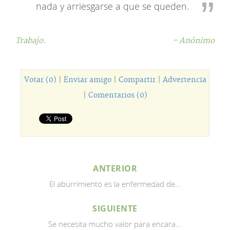
nada y arriesgarse a que se queden.
Trabajo.
- Anónimo
Votar (0)
|
Enviar amigo
|
Compartir
|
Advertencia
|
Comentarios (0)
ANTERIOR
El aburrimiento es la enfermedad de...
SIGUIENTE
Se necesita mucho valor para encara...