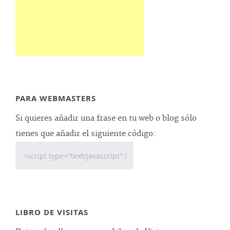
PARA WEBMASTERS
Si quieres añadir una frase en tu web o blog sólo
tienes que añadir el siguiente código:
LIBRO DE VISITAS