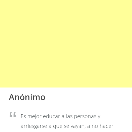
Anónimo
Es mejor educar a las personas y
arriesgarse a que se vayan, a no hacer