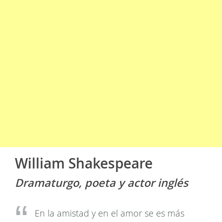
William Shakespeare
Dramaturgo, poeta y actor inglés
En la amistad y en el amor se es más