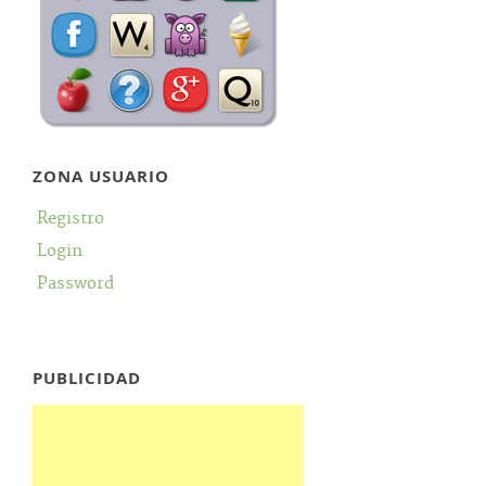
ZONA USUARIO
Registro
Login
Password
PUBLICIDAD