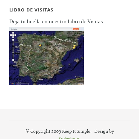
LIBRO DE VISITAS
Deja tu huella en nuestro Libro de Visitas.
© Copyright 2009 Keep It Simple. Design by