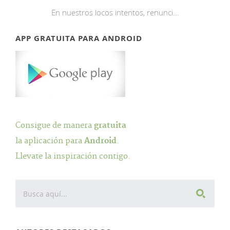
En nuestros locos intentos, renunci...
APP GRATUITA PARA ANDROID
Consigue de manera
gratuita
la aplicación para
Android
.
Llevate la inspiración contigo.