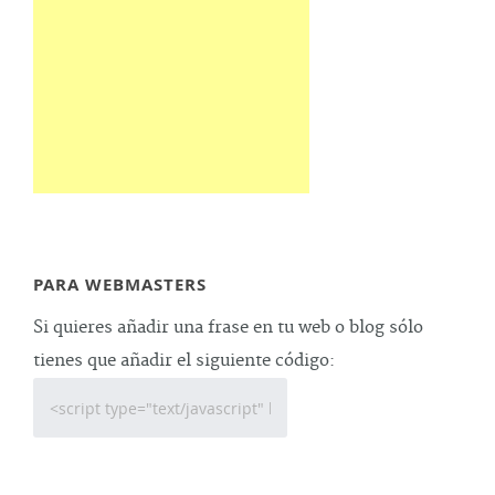
PARA WEBMASTERS
Si quieres añadir una frase en tu web o blog sólo
tienes que añadir el siguiente código: