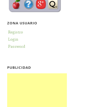
ZONA USUARIO
Registro
Login
Password
PUBLICIDAD