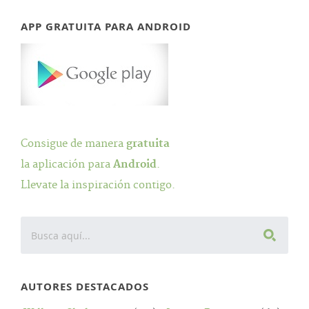
APP GRATUITA PARA ANDROID
Consigue de manera
gratuita
la aplicación para
Android
.
Llevate la inspiración contigo.
AUTORES DESTACADOS