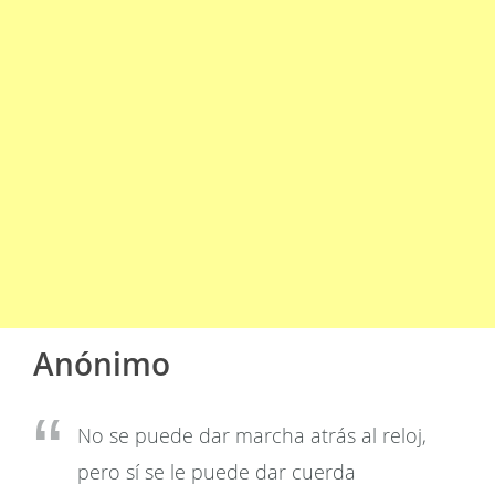
Anónimo
No se puede dar marcha atrás al reloj,
pero sí se le puede dar cuerda