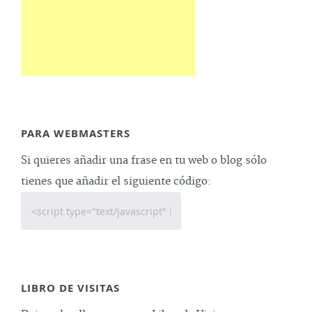
PARA WEBMASTERS
Si quieres añadir una frase en tu web o blog sólo
tienes que añadir el siguiente código:
LIBRO DE VISITAS