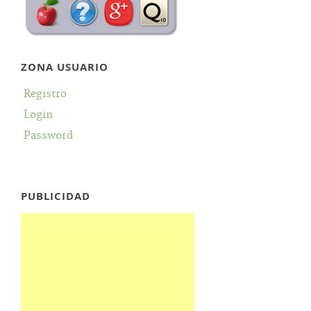
ZONA USUARIO
Registro
Login
Password
PUBLICIDAD