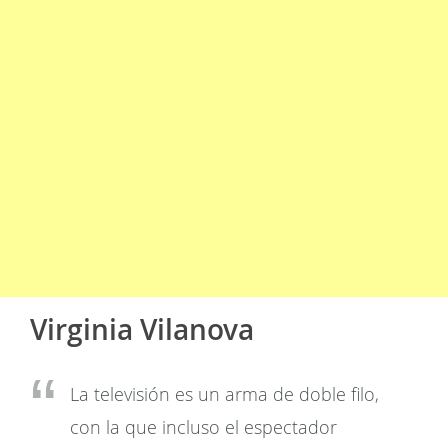
Virginia Vilanova
La televisión es un arma de doble filo,
con la que incluso el espectador