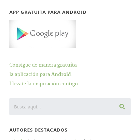
APP GRATUITA PARA ANDROID
Consigue de manera
gratuita
la aplicación para
Android
.
Llevate la inspiración contigo.
AUTORES DESTACADOS