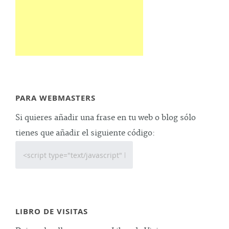
PARA WEBMASTERS
Si quieres añadir una frase en tu web o blog sólo
tienes que añadir el siguiente código:
LIBRO DE VISITAS