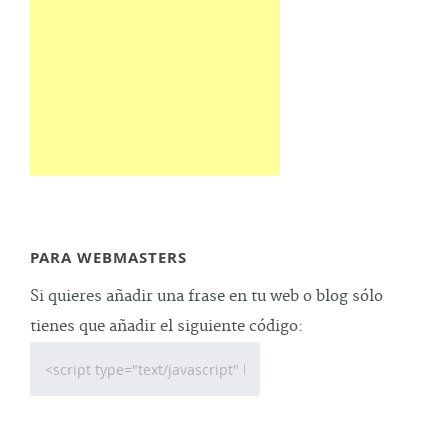
PARA WEBMASTERS
Si quieres añadir una frase en tu web o blog sólo
tienes que añadir el siguiente código: