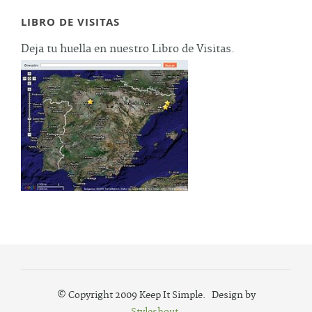
LIBRO DE VISITAS
Deja tu huella en nuestro Libro de Visitas.
© Copyright 2009 Keep It Simple. Design by