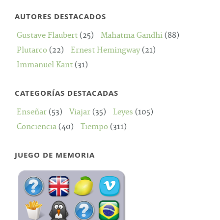
AUTORES DESTACADOS
Gustave Flaubert
(25)
Mahatma Gandhi
(88)
Plutarco
(22)
Ernest Hemingway
(21)
Immanuel Kant
(31)
CATEGORÍAS DESTACADAS
Enseñar
(53)
Viajar
(35)
Leyes
(105)
Conciencia
(40)
Tiempo
(311)
JUEGO DE MEMORIA