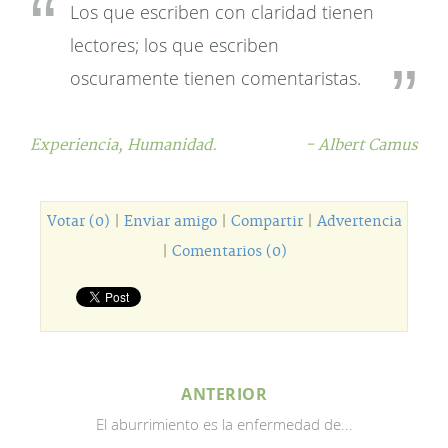
Los que escriben con claridad tienen
lectores; los que escriben
oscuramente tienen comentaristas.
Experiencia,
Humanidad.
- Albert Camus
Votar (0)
|
Enviar amigo
|
Compartir
|
Advertencia
|
Comentarios (0)
ANTERIOR
El aburrimiento es la enfermedad de...