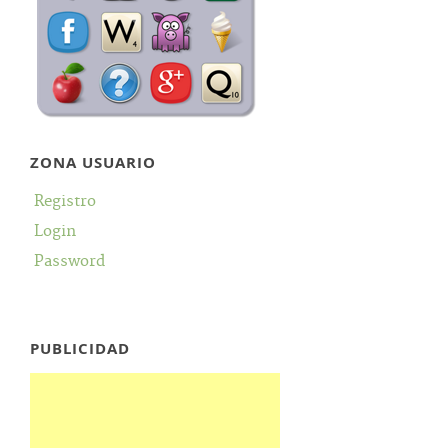
ZONA USUARIO
Registro
Login
Password
PUBLICIDAD