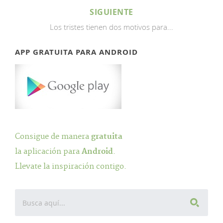
SIGUIENTE
Los tristes tienen dos motivos para...
APP GRATUITA PARA ANDROID
Consigue de manera
gratuita
la aplicación para
Android
.
Llevate la inspiración contigo.