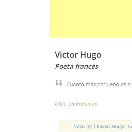
Victor Hugo
Poeta francés
Cuanto más pequeño es el 
Odio,
Sentimientos.
Votar (0)
|
Enviar amigo
|
C